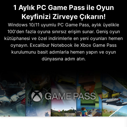
1 Aylık PC Game Pass ile Oyun
Keyfinizi Zirveye Çıkarın!
Windows 10/11 uyumlu PC Game Pass, aylık üyelikle
100'den fazla oyuna sınırsız erişim sunar. Geniş oyun
kütüphanesi ve özel indirimlerle en yeni oyunları hemen
oynayın. Excalibur Notebook ile Xbox Game Pass
kurulumunu basit adımlarla hemen yapın ve oyun
dünyasına adım atın.