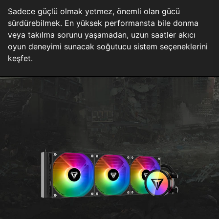
Sadece güçlü olmak yetmez, önemli olan gücü
sürdürebilmek. En yüksek performansta bile donma
veya takılma sorunu yaşamadan, uzun saatler akıcı
oyun deneyimi sunacak soğutucu sistem seçeneklerini
keşfet.