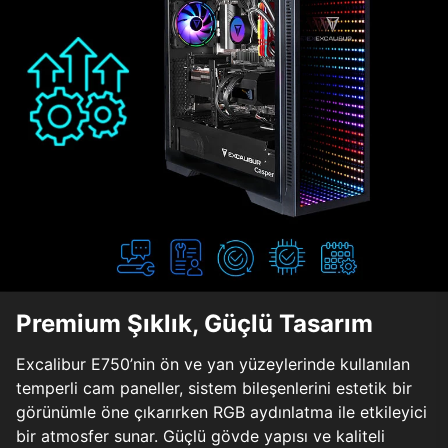
Premium Şıklık, Güçlü Tasarım
Excalibur E750’nin ön ve yan yüzeylerinde kullanılan
temperli cam paneller, sistem bileşenlerini estetik bir
görünümle öne çıkarırken RGB aydınlatma ile etkileyici
bir atmosfer sunar. Güçlü gövde yapısı ve kaliteli