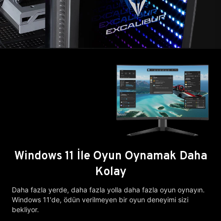
Windows 11 İle Oyun Oynamak Daha
Kolay
Daha fazla yerde, daha fazla yolla daha fazla oyun oynayın.
Windows 11'de, ödün verilmeyen bir oyun deneyimi sizi
bekliyor.