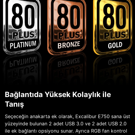
Bağlantıda Yüksek Kolaylık ile
Tanış
Seçeceğin anakarta ek olarak, Excalibur E750 sana üst
yüzeyinde bulunan 2 adet USB 3.0 ve 2 adet USB 2.0
ile ek bağlantı opsiyonu sunar. Ayrıca RGB fan kontrol