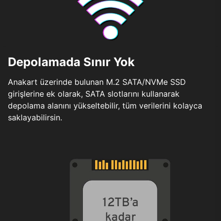
Depolamada Sınır Yok
Anakart üzerinde bulunan M.2 SATA/NVMe SSD
girişlerine ek olarak, SATA slotlarını kullanarak
depolama alanını yükseltebilir, tüm verilerini kolayca
saklayabilirsin.