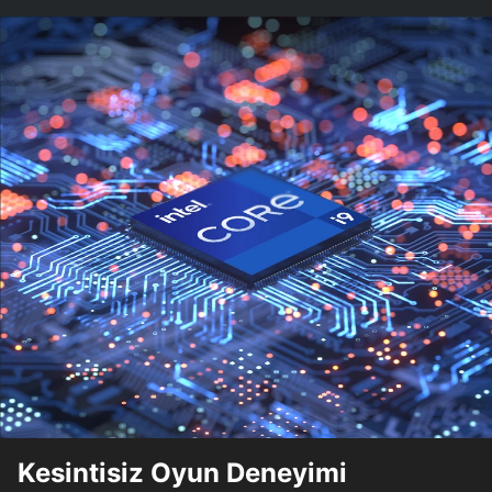
Kesintisiz Oyun Deneyimi