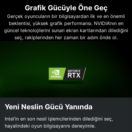
Grafik Gücüyle Öne Geç
Gerçek oyuncuların bir bilgisayardan ilk ve en önemli
beklentisi, yüksek grafik performansı. NVIDIA’nın en
güncel teknolojilerini sunan ekran kartlarından dilediğini
seç, rakiplerinden her zaman bir adım önde ol.
Yeni Neslin Gücü Yanında
Intel’in en son nesil işlemcilerinden dilediğini seç,
hayalindeki oyun bilgisayarını deneyimle.