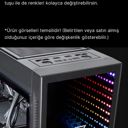
tuşu ile de renkleri kolayca değiştirebilirsin.
*Ürün görselleri temsilidir! (Belirtilen veya satın almış
olduğunuz içeriğe göre değişkenlik gösterebilir.)