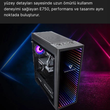
yüzey detayları sayesinde uzun ömürlü kullanım
deneyimi sağlayan E750, performans ve tasarımı aynı
noktada buluşturur.