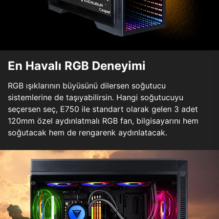
En Havalı RGB Deneyimi
RGB ışıklarının büyüsünü dilersen soğutucu
sistemlerine de taşıyabilirsin. Hangi soğutucuyu
seçersen seç, E750 ile standart olarak gelen 3 adet
120mm özel aydınlatmalı RGB fan, bilgisayarını hem
soğutacak hem de rengarenk aydınlatacak.