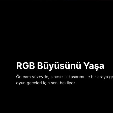
RGB Büyüsünü Yaşa
Ön cam yüzeyde, sınırsızlık tasarımı ile bir araya ge
oyun geceleri için seni bekliyor.