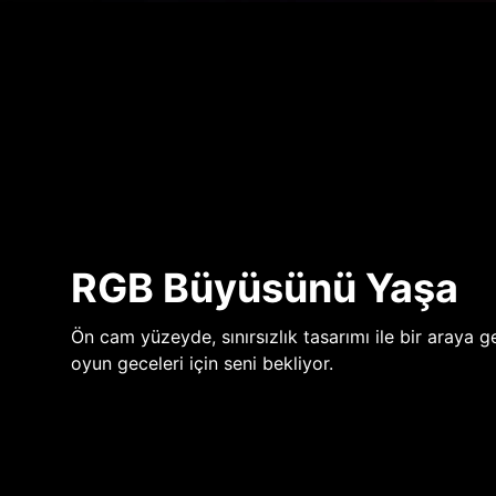
RGB Büyüsünü Yaşa
Ön cam yüzeyde, sınırsızlık tasarımı ile bir araya ge
oyun geceleri için seni bekliyor.