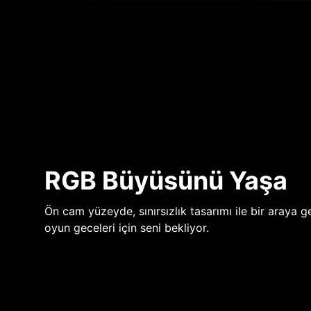
RGB Büyüsünü Yaşa
Ön cam yüzeyde, sınırsızlık tasarımı ile bir araya ge
oyun geceleri için seni bekliyor.