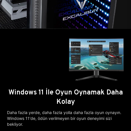
Windows 11 İle Oyun Oynamak Daha
Kolay
Daha fazla yerde, daha fazla yolla daha fazla oyun oynayın.
Windows 11'de, ödün verilmeyen bir oyun deneyimi sizi
bekliyor.