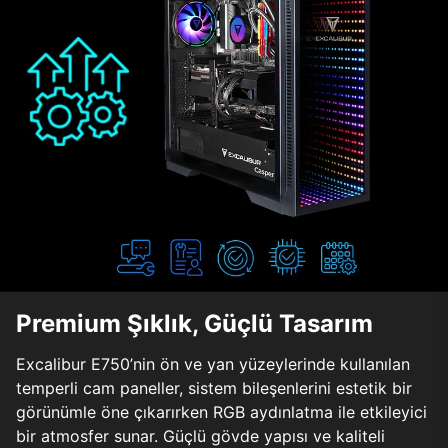
Premium Şıklık, Güçlü Tasarım
Excalibur E750’nin ön ve yan yüzeylerinde kullanılan
temperli cam paneller, sistem bileşenlerini estetik bir
görünümle öne çıkarırken RGB aydınlatma ile etkileyici
bir atmosfer sunar. Güçlü gövde yapısı ve kaliteli