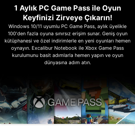
1 Aylık PC Game Pass ile Oyun
Keyfinizi Zirveye Çıkarın!
Windows 10/11 uyumlu PC Game Pass, aylık üyelikle
100'den fazla oyuna sınırsız erişim sunar. Geniş oyun
kütüphanesi ve özel indirimlerle en yeni oyunları hemen
oynayın. Excalibur Notebook ile Xbox Game Pass
kurulumunu basit adımlarla hemen yapın ve oyun
dünyasına adım atın.