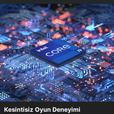
Kesintisiz Oyun Deneyimi