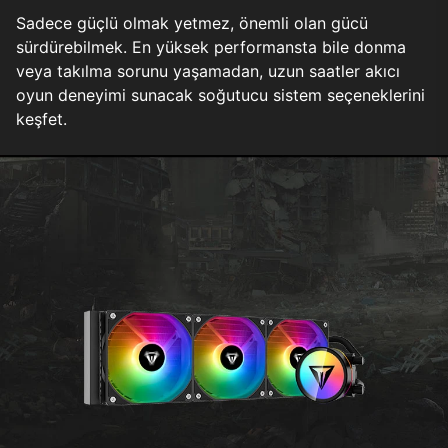
Sadece güçlü olmak yetmez, önemli olan gücü
sürdürebilmek. En yüksek performansta bile donma
veya takılma sorunu yaşamadan, uzun saatler akıcı
oyun deneyimi sunacak soğutucu sistem seçeneklerini
keşfet.