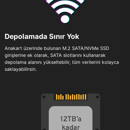
Depolamada Sınır Yok
Anakart üzerinde bulunan M.2 SATA/NVMe SSD
girişlerine ek olarak, SATA slotlarını kullanarak
depolama alanını yükseltebilir, tüm verilerini kolayca
saklayabilirsin.