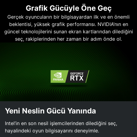
Grafik Gücüyle Öne Geç
Gerçek oyuncuların bir bilgisayardan ilk ve en önemli
beklentisi, yüksek grafik performansı. NVIDIA’nın en
güncel teknolojilerini sunan ekran kartlarından dilediğini
seç, rakiplerinden her zaman bir adım önde ol.
Yeni Neslin Gücü Yanında
Intel’in en son nesil işlemcilerinden dilediğini seç,
hayalindeki oyun bilgisayarını deneyimle.