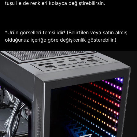
tuşu ile de renkleri kolayca değiştirebilirsin.
*Ürün görselleri temsilidir! (Belirtilen veya satın almış
olduğunuz içeriğe göre değişkenlik gösterebilir.)