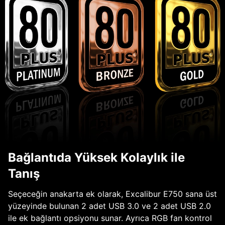
Bağlantıda Yüksek Kolaylık ile
Tanış
Seçeceğin anakarta ek olarak, Excalibur E750 sana üst
yüzeyinde bulunan 2 adet USB 3.0 ve 2 adet USB 2.0
ile ek bağlantı opsiyonu sunar. Ayrıca RGB fan kontrol