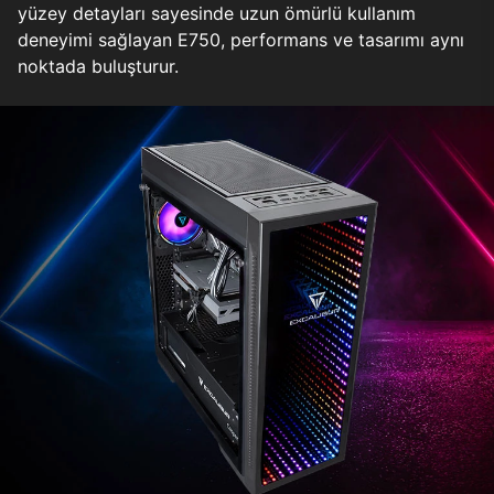
yüzey detayları sayesinde uzun ömürlü kullanım
deneyimi sağlayan E750, performans ve tasarımı aynı
noktada buluşturur.