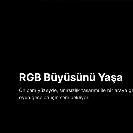
RGB Büyüsünü Yaşa
Ön cam yüzeyde, sınırsızlık tasarımı ile bir araya ge
oyun geceleri için seni bekliyor.