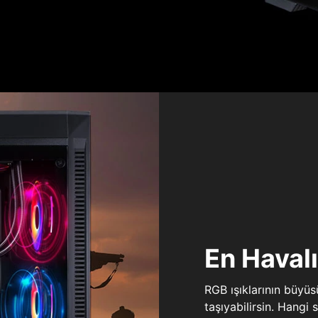
En Haval
RGB ışıklarının büyü
taşıyabilirsin. Hangi