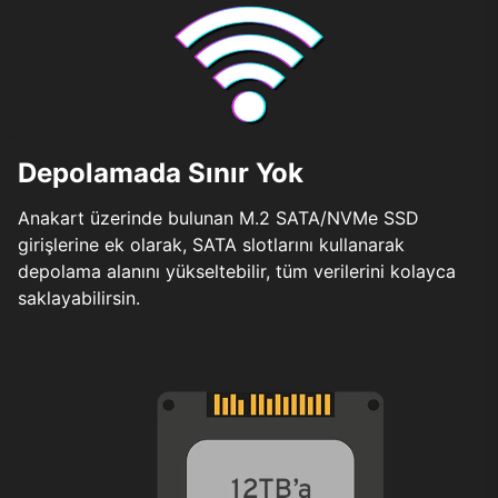
Depolamada Sınır Yok
Anakart üzerinde bulunan M.2 SATA/NVMe SSD
girişlerine ek olarak, SATA slotlarını kullanarak
depolama alanını yükseltebilir, tüm verilerini kolayca
saklayabilirsin.