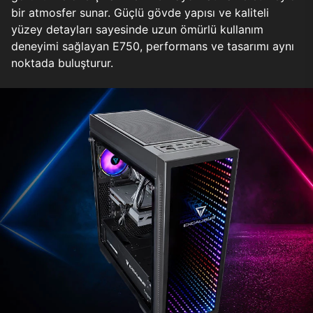
bir atmosfer sunar. Güçlü gövde yapısı ve kaliteli
yüzey detayları sayesinde uzun ömürlü kullanım
deneyimi sağlayan E750, performans ve tasarımı aynı
noktada buluşturur.