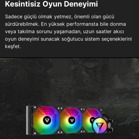
Kesintisiz Oyun Deneyimi
Sadece güçlü olmak yetmez, önemli olan gücü
sürdürebilmek. En yüksek performansta bile donma
veya takılma sorunu yaşamadan, uzun saatler akıcı
oyun deneyimi sunacak soğutucu sistem seçeneklerini
keşfet.