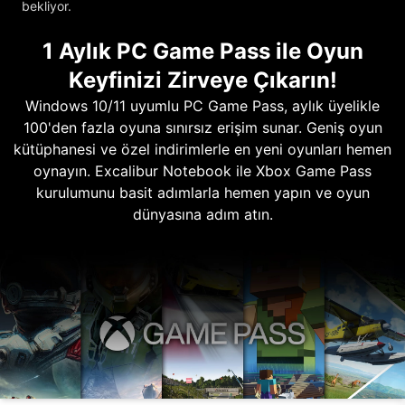
bekliyor.
1 Aylık PC Game Pass ile Oyun
Keyfinizi Zirveye Çıkarın!
Windows 10/11 uyumlu PC Game Pass, aylık üyelikle
100'den fazla oyuna sınırsız erişim sunar. Geniş oyun
kütüphanesi ve özel indirimlerle en yeni oyunları hemen
oynayın. Excalibur Notebook ile Xbox Game Pass
kurulumunu basit adımlarla hemen yapın ve oyun
dünyasına adım atın.