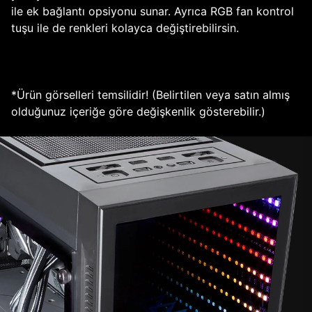
ile ek bağlantı opsiyonu sunar. Ayrıca RGB fan kontrol
tuşu ile de renkleri kolayca değiştirebilirsin.
*Ürün görselleri temsilidir! (Belirtilen veya satın almış
olduğunuz içeriğe göre değişkenlik gösterebilir.)