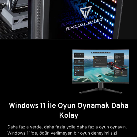
Windows 11 İle Oyun Oynamak Daha
Kolay
Daha fazla yerde, daha fazla yolla daha fazla oyun oynayın.
Windows 11'de, ödün verilmeyen bir oyun deneyimi sizi