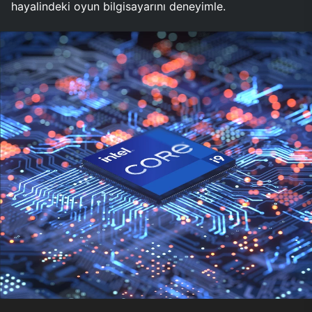
hayalindeki oyun bilgisayarını deneyimle.