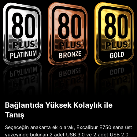
Bağlantıda Yüksek Kolaylık ile
Tanış
Seçeceğin anakarta ek olarak, Excalibur E750 sana üst
yüzeyinde bulunan 2 adet USB 3.0 ve 2 adet USB 2.0