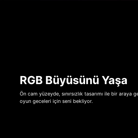
RGB Büyüsünü Yaşa
Ön cam yüzeyde, sınırsızlık tasarımı ile bir araya ge
oyun geceleri için seni bekliyor.