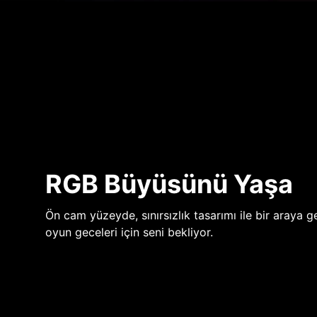
RGB Büyüsünü Yaşa
Ön cam yüzeyde, sınırsızlık tasarımı ile bir araya ge
oyun geceleri için seni bekliyor.