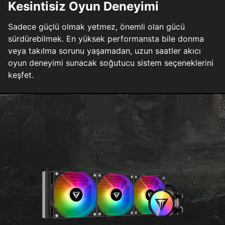
Kesintisiz Oyun Deneyimi
Sadece güçlü olmak yetmez, önemli olan gücü
sürdürebilmek. En yüksek performansta bile donma
veya takılma sorunu yaşamadan, uzun saatler akıcı
oyun deneyimi sunacak soğutucu sistem seçeneklerini
keşfet.