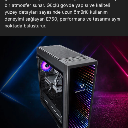
bir atmosfer sunar. Güçlü gövde yapısı ve kaliteli
yüzey detayları sayesinde uzun ömürlü kullanım
deneyimi sağlayan E750, performans ve tasarımı aynı
noktada buluşturur.