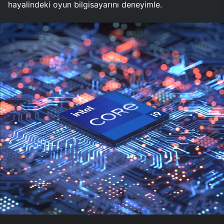
hayalindeki oyun bilgisayarını deneyimle.