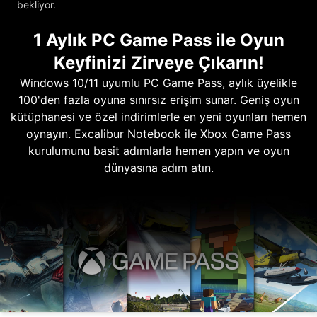
bekliyor.
1 Aylık PC Game Pass ile Oyun
Keyfinizi Zirveye Çıkarın!
Windows 10/11 uyumlu PC Game Pass, aylık üyelikle
100'den fazla oyuna sınırsız erişim sunar. Geniş oyun
kütüphanesi ve özel indirimlerle en yeni oyunları hemen
oynayın. Excalibur Notebook ile Xbox Game Pass
kurulumunu basit adımlarla hemen yapın ve oyun
dünyasına adım atın.