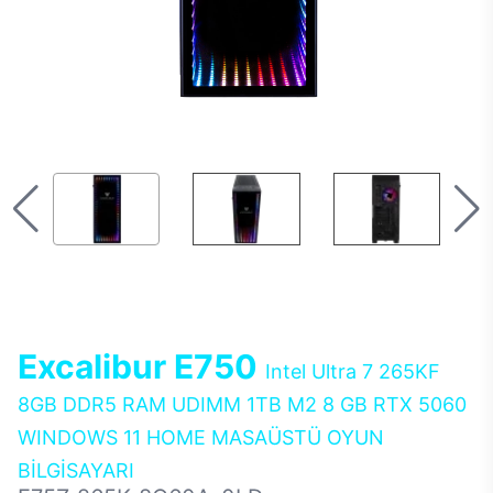
Excalibur E750
Intel Ultra 7 265KF
8GB DDR5 RAM UDIMM 1TB M2 8 GB RTX 5060
WINDOWS 11 HOME MASAÜSTÜ OYUN
BİLGİSAYARI