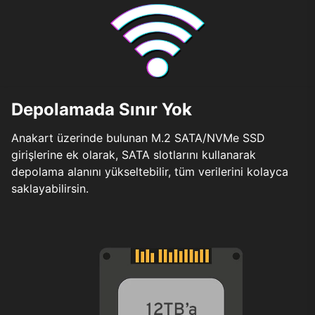
Depolamada Sınır Yok
Anakart üzerinde bulunan M.2 SATA/NVMe SSD
girişlerine ek olarak, SATA slotlarını kullanarak
depolama alanını yükseltebilir, tüm verilerini kolayca
saklayabilirsin.