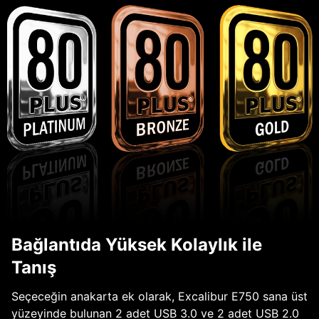
Bağlantıda Yüksek Kolaylık ile
Tanış
Seçeceğin anakarta ek olarak, Excalibur E750 sana üst
yüzeyinde bulunan 2 adet USB 3.0 ve 2 adet USB 2.0