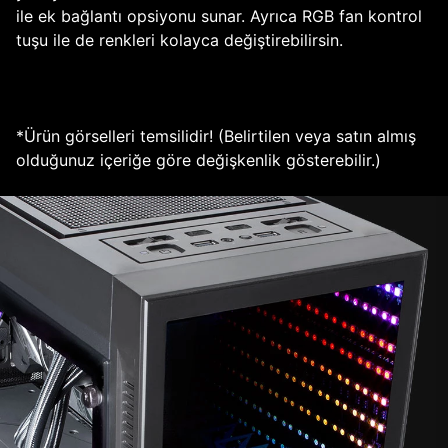
ile ek bağlantı opsiyonu sunar. Ayrıca RGB fan kontrol
tuşu ile de renkleri kolayca değiştirebilirsin.
*Ürün görselleri temsilidir! (Belirtilen veya satın almış
olduğunuz içeriğe göre değişkenlik gösterebilir.)