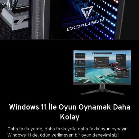
Windows 11 İle Oyun Oynamak Daha
Kolay
Daha fazla yerde, daha fazla yolla daha fazla oyun oynayın.
Windows 11'de, ödün verilmeyen bir oyun deneyimi sizi