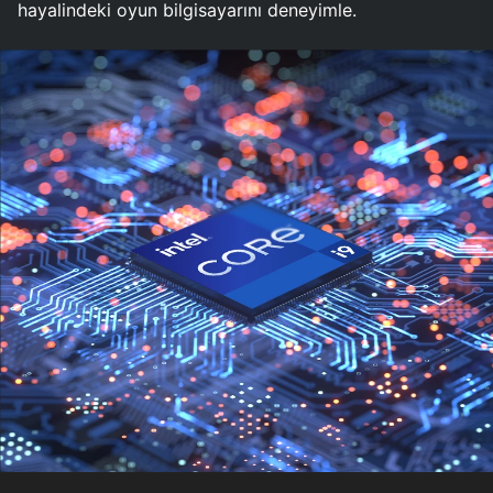
hayalindeki oyun bilgisayarını deneyimle.