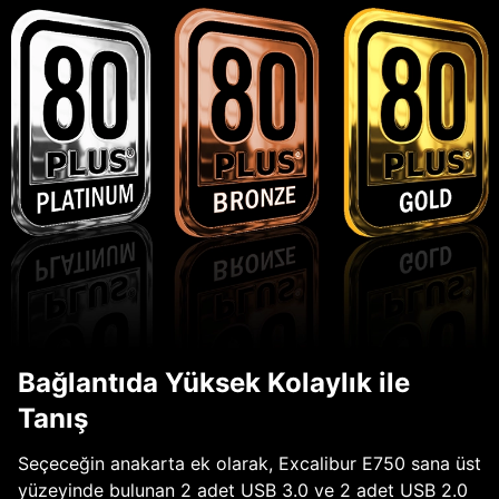
Bağlantıda Yüksek Kolaylık ile
Tanış
Seçeceğin anakarta ek olarak, Excalibur E750 sana üst
yüzeyinde bulunan 2 adet USB 3.0 ve 2 adet USB 2.0