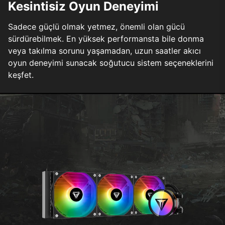
Kesintisiz Oyun Deneyimi
Sadece güçlü olmak yetmez, önemli olan gücü
sürdürebilmek. En yüksek performansta bile donma
veya takılma sorunu yaşamadan, uzun saatler akıcı
oyun deneyimi sunacak soğutucu sistem seçeneklerini
keşfet.