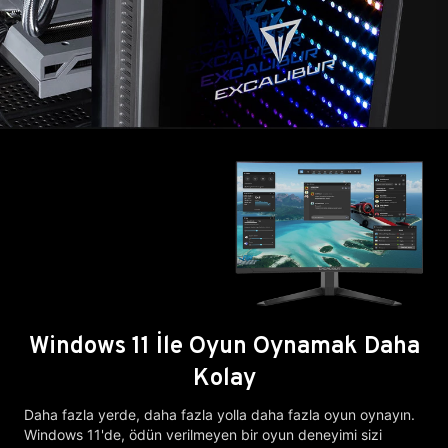
Windows 11 İle Oyun Oynamak Daha
Kolay
Daha fazla yerde, daha fazla yolla daha fazla oyun oynayın.
Windows 11'de, ödün verilmeyen bir oyun deneyimi sizi