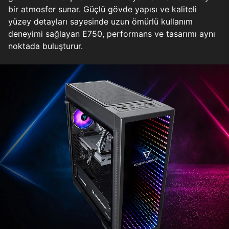
bir atmosfer sunar. Güçlü gövde yapısı ve kaliteli
yüzey detayları sayesinde uzun ömürlü kullanım
deneyimi sağlayan E750, performans ve tasarımı aynı
noktada buluşturur.