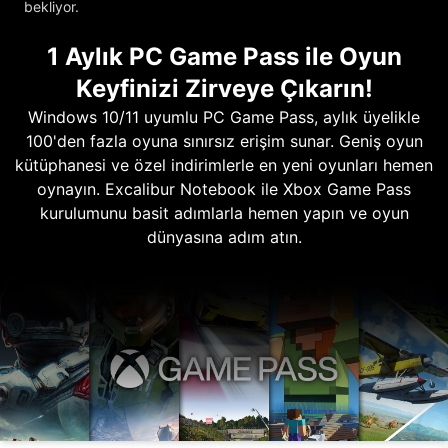
bekliyor.
1 Aylık PC Game Pass ile Oyun
Keyfinizi Zirveye Çıkarın!
Windows 10/11 uyumlu PC Game Pass, aylık üyelikle
100'den fazla oyuna sınırsız erişim sunar. Geniş oyun
kütüphanesi ve özel indirimlerle en yeni oyunları hemen
oynayın. Excalibur Notebook ile Xbox Game Pass
kurulumunu basit adımlarla hemen yapın ve oyun
dünyasına adım atın.