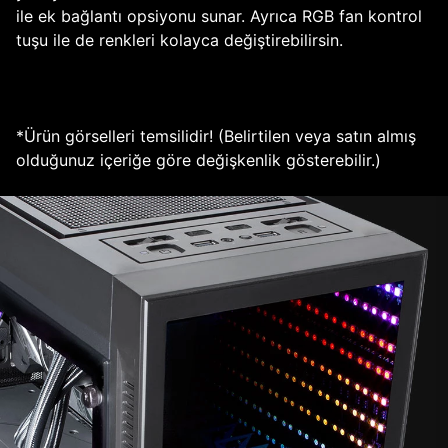
ile ek bağlantı opsiyonu sunar. Ayrıca RGB fan kontrol
tuşu ile de renkleri kolayca değiştirebilirsin.
*Ürün görselleri temsilidir! (Belirtilen veya satın almış
olduğunuz içeriğe göre değişkenlik gösterebilir.)