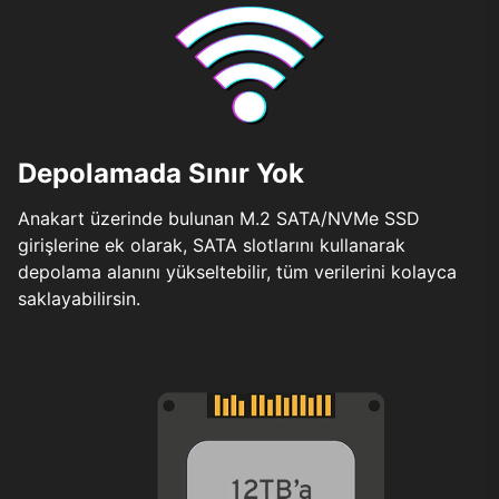
Depolamada Sınır Yok
Anakart üzerinde bulunan M.2 SATA/NVMe SSD
girişlerine ek olarak, SATA slotlarını kullanarak
depolama alanını yükseltebilir, tüm verilerini kolayca
saklayabilirsin.