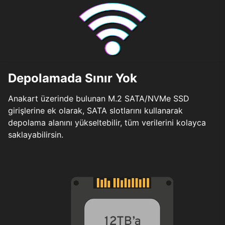
Depolamada Sınır Yok
Anakart üzerinde bulunan M.2 SATA/NVMe SSD
girişlerine ek olarak, SATA slotlarını kullanarak
depolama alanını yükseltebilir, tüm verilerini kolayca
saklayabilirsin.