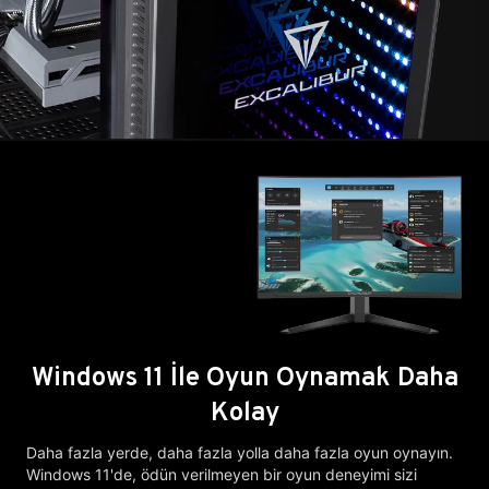
Windows 11 İle Oyun Oynamak Daha
Kolay
Daha fazla yerde, daha fazla yolla daha fazla oyun oynayın.
Windows 11'de, ödün verilmeyen bir oyun deneyimi sizi