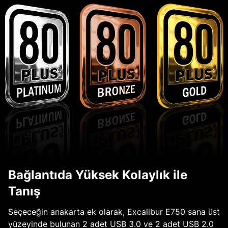
Bağlantıda Yüksek Kolaylık ile
Tanış
Seçeceğin anakarta ek olarak, Excalibur E750 sana üst
yüzeyinde bulunan 2 adet USB 3.0 ve 2 adet USB 2.0