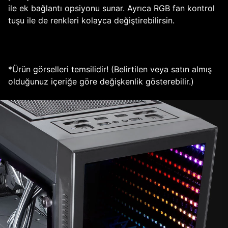
ile ek bağlantı opsiyonu sunar. Ayrıca RGB fan kontrol
tuşu ile de renkleri kolayca değiştirebilirsin.
*Ürün görselleri temsilidir! (Belirtilen veya satın almış
olduğunuz içeriğe göre değişkenlik gösterebilir.)