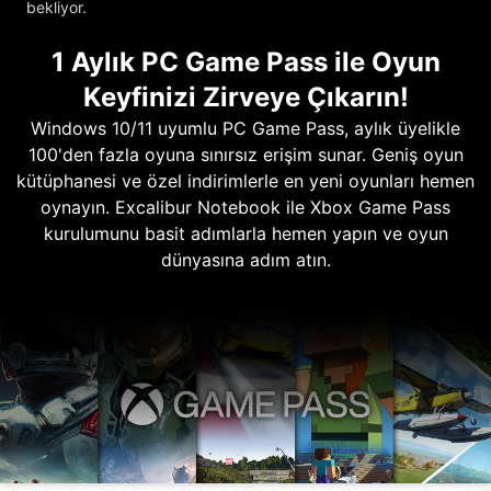
bekliyor.
1 Aylık PC Game Pass ile Oyun
Keyfinizi Zirveye Çıkarın!
Windows 10/11 uyumlu PC Game Pass, aylık üyelikle
100'den fazla oyuna sınırsız erişim sunar. Geniş oyun
kütüphanesi ve özel indirimlerle en yeni oyunları hemen
oynayın. Excalibur Notebook ile Xbox Game Pass
kurulumunu basit adımlarla hemen yapın ve oyun
dünyasına adım atın.