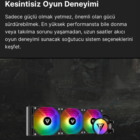
Kesintisiz Oyun Deneyimi
Sadece güçlü olmak yetmez, önemli olan gücü
sürdürebilmek. En yüksek performansta bile donma
veya takılma sorunu yaşamadan, uzun saatler akıcı
oyun deneyimi sunacak soğutucu sistem seçeneklerini
keşfet.