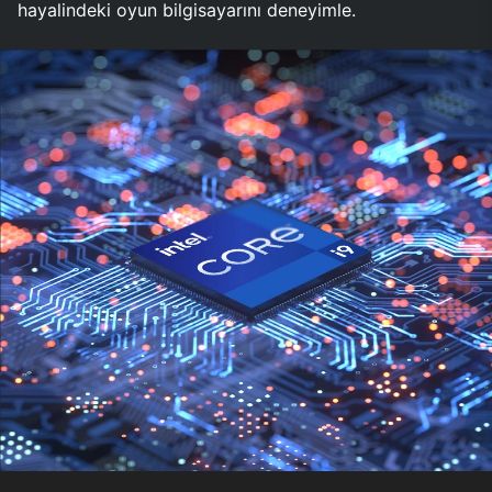
hayalindeki oyun bilgisayarını deneyimle.