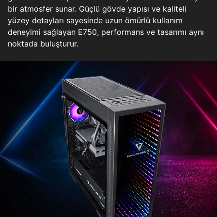
bir atmosfer sunar. Güçlü gövde yapısı ve kaliteli
yüzey detayları sayesinde uzun ömürlü kullanım
deneyimi sağlayan E750, performans ve tasarımı aynı
noktada buluşturur.