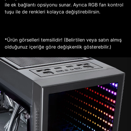
ile ek bağlantı opsiyonu sunar. Ayrıca RGB fan kontrol
tuşu ile de renkleri kolayca değiştirebilirsin.
*Ürün görselleri temsilidir! (Belirtilen veya satın almış
olduğunuz içeriğe göre değişkenlik gösterebilir.)