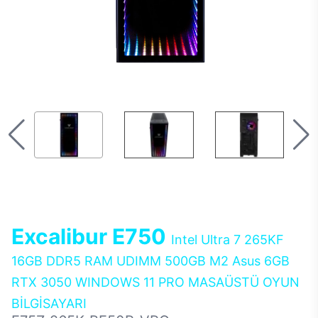
Excalibur E750
Intel Ultra 7 265KF
16GB DDR5 RAM UDIMM 500GB M2 Asus 6GB
RTX 3050 WINDOWS 11 PRO MASAÜSTÜ OYUN
BİLGİSAYARI