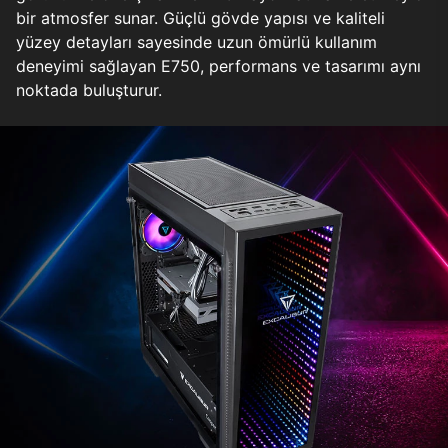
bir atmosfer sunar. Güçlü gövde yapısı ve kaliteli
yüzey detayları sayesinde uzun ömürlü kullanım
deneyimi sağlayan E750, performans ve tasarımı aynı
noktada buluşturur.