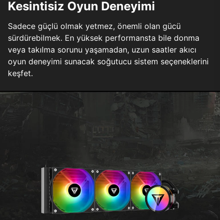
Kesintisiz Oyun Deneyimi
Sadece güçlü olmak yetmez, önemli olan gücü
sürdürebilmek. En yüksek performansta bile donma
veya takılma sorunu yaşamadan, uzun saatler akıcı
oyun deneyimi sunacak soğutucu sistem seçeneklerini
keşfet.