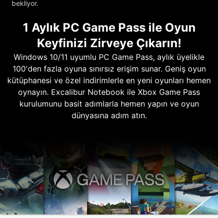
bekliyor.
1 Aylık PC Game Pass ile Oyun
Keyfinizi Zirveye Çıkarın!
Windows 10/11 uyumlu PC Game Pass, aylık üyelikle
100'den fazla oyuna sınırsız erişim sunar. Geniş oyun
kütüphanesi ve özel indirimlerle en yeni oyunları hemen
oynayın. Excalibur Notebook ile Xbox Game Pass
kurulumunu basit adımlarla hemen yapın ve oyun
dünyasına adım atın.