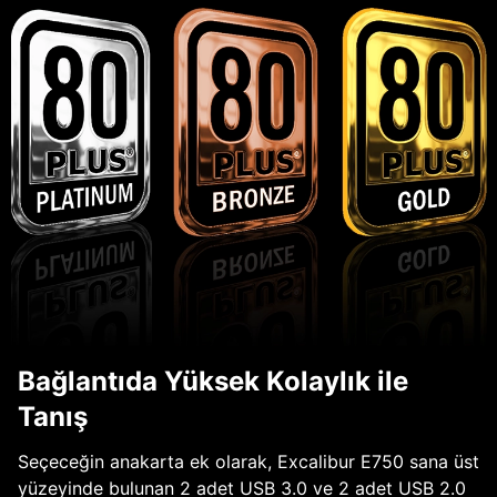
Bağlantıda Yüksek Kolaylık ile
Tanış
Seçeceğin anakarta ek olarak, Excalibur E750 sana üst
yüzeyinde bulunan 2 adet USB 3.0 ve 2 adet USB 2.0