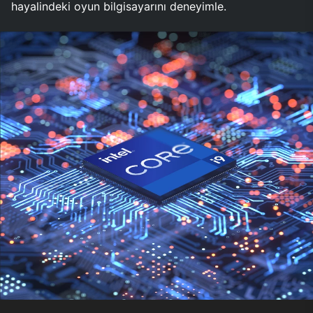
hayalindeki oyun bilgisayarını deneyimle.