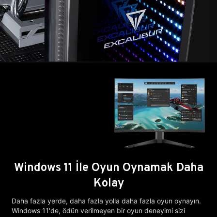
Windows 11 İle Oyun Oynamak Daha
Kolay
Daha fazla yerde, daha fazla yolla daha fazla oyun oynayın.
Windows 11'de, ödün verilmeyen bir oyun deneyimi sizi