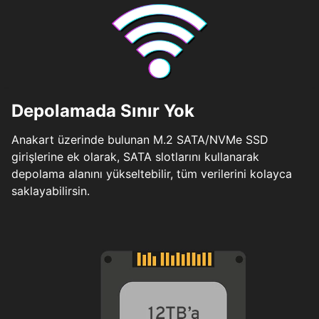
Depolamada Sınır Yok
Anakart üzerinde bulunan M.2 SATA/NVMe SSD
girişlerine ek olarak, SATA slotlarını kullanarak
depolama alanını yükseltebilir, tüm verilerini kolayca
saklayabilirsin.