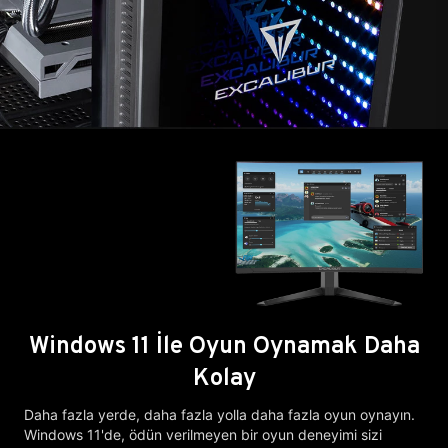
Windows 11 İle Oyun Oynamak Daha
Kolay
Daha fazla yerde, daha fazla yolla daha fazla oyun oynayın.
Windows 11'de, ödün verilmeyen bir oyun deneyimi sizi