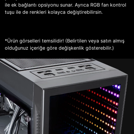
ile ek bağlantı opsiyonu sunar. Ayrıca RGB fan kontrol
tuşu ile de renkleri kolayca değiştirebilirsin.
*Ürün görselleri temsilidir! (Belirtilen veya satın almış
olduğunuz içeriğe göre değişkenlik gösterebilir.)