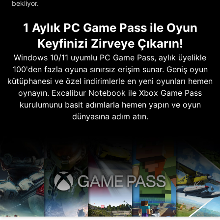
bekliyor.
1 Aylık PC Game Pass ile Oyun
Keyfinizi Zirveye Çıkarın!
Windows 10/11 uyumlu PC Game Pass, aylık üyelikle
100'den fazla oyuna sınırsız erişim sunar. Geniş oyun
kütüphanesi ve özel indirimlerle en yeni oyunları hemen
oynayın. Excalibur Notebook ile Xbox Game Pass
kurulumunu basit adımlarla hemen yapın ve oyun
dünyasına adım atın.