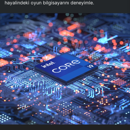
hayalindeki oyun bilgisayarını deneyimle.