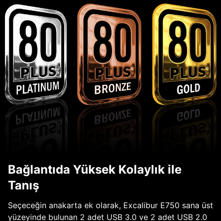
Bağlantıda Yüksek Kolaylık ile
Tanış
Seçeceğin anakarta ek olarak, Excalibur E750 sana üst
yüzeyinde bulunan 2 adet USB 3.0 ve 2 adet USB 2.0