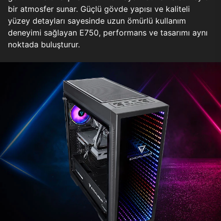
bir atmosfer sunar. Güçlü gövde yapısı ve kaliteli
yüzey detayları sayesinde uzun ömürlü kullanım
deneyimi sağlayan E750, performans ve tasarımı aynı
noktada buluşturur.