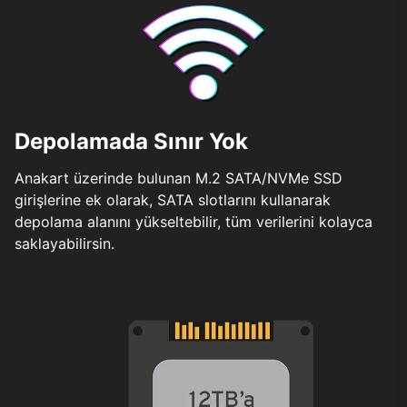
Depolamada Sınır Yok
Anakart üzerinde bulunan M.2 SATA/NVMe SSD
girişlerine ek olarak, SATA slotlarını kullanarak
depolama alanını yükseltebilir, tüm verilerini kolayca
saklayabilirsin.