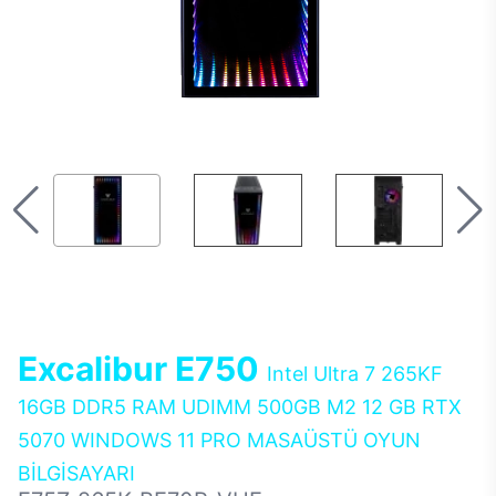
Excalibur E750
Intel Ultra 7 265KF
16GB DDR5 RAM UDIMM 500GB M2 12 GB RTX
5070 WINDOWS 11 PRO MASAÜSTÜ OYUN
BİLGİSAYARI