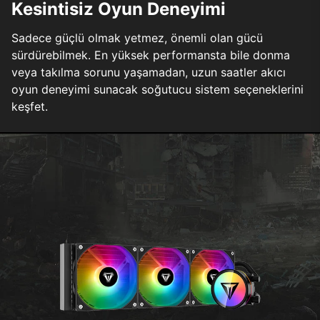
Kesintisiz Oyun Deneyimi
Sadece güçlü olmak yetmez, önemli olan gücü
sürdürebilmek. En yüksek performansta bile donma
veya takılma sorunu yaşamadan, uzun saatler akıcı
oyun deneyimi sunacak soğutucu sistem seçeneklerini
keşfet.