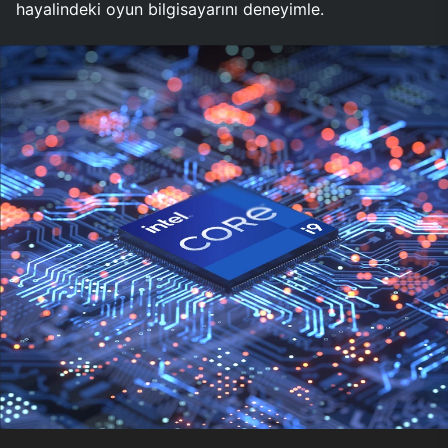
hayalindeki oyun bilgisayarını deneyimle.