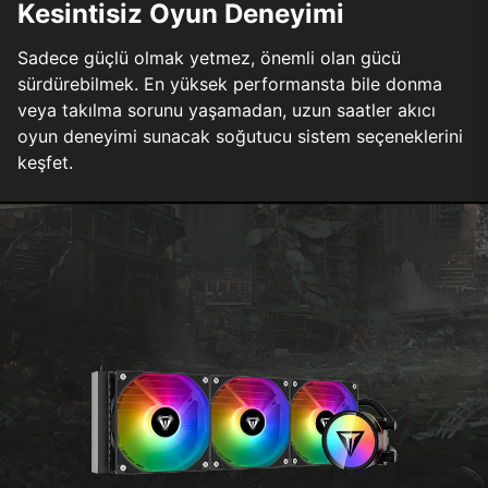
Kesintisiz Oyun Deneyimi
Sadece güçlü olmak yetmez, önemli olan gücü
sürdürebilmek. En yüksek performansta bile donma
veya takılma sorunu yaşamadan, uzun saatler akıcı
oyun deneyimi sunacak soğutucu sistem seçeneklerini
keşfet.