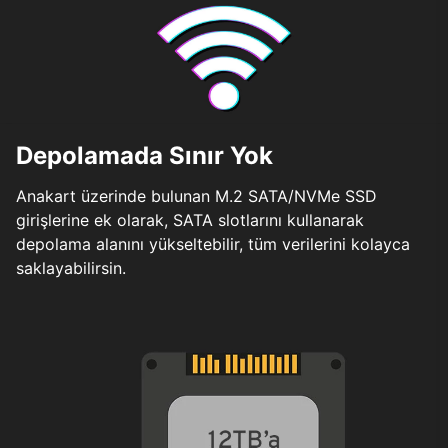
Depolamada Sınır Yok
Anakart üzerinde bulunan M.2 SATA/NVMe SSD
girişlerine ek olarak, SATA slotlarını kullanarak
depolama alanını yükseltebilir, tüm verilerini kolayca
saklayabilirsin.