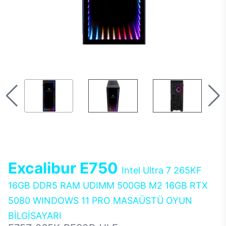
Excalibur E750
Intel Ultra 7 265KF
16GB DDR5 RAM UDIMM 500GB M2 16GB RTX
5080 WINDOWS 11 PRO MASAÜSTÜ OYUN
BİLGİSAYARI