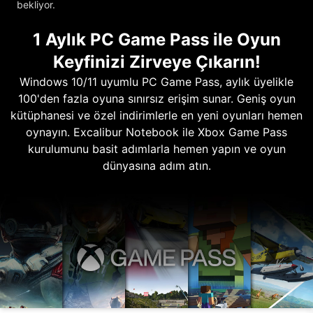
bekliyor.
1 Aylık PC Game Pass ile Oyun
Keyfinizi Zirveye Çıkarın!
Windows 10/11 uyumlu PC Game Pass, aylık üyelikle
100'den fazla oyuna sınırsız erişim sunar. Geniş oyun
kütüphanesi ve özel indirimlerle en yeni oyunları hemen
oynayın. Excalibur Notebook ile Xbox Game Pass
kurulumunu basit adımlarla hemen yapın ve oyun
dünyasına adım atın.