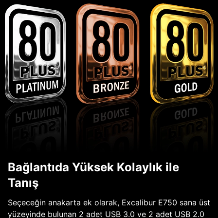
Bağlantıda Yüksek Kolaylık ile
Tanış
Seçeceğin anakarta ek olarak, Excalibur E750 sana üst
yüzeyinde bulunan 2 adet USB 3.0 ve 2 adet USB 2.0