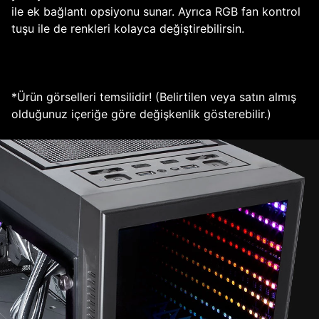
ile ek bağlantı opsiyonu sunar. Ayrıca RGB fan kontrol
tuşu ile de renkleri kolayca değiştirebilirsin.
*Ürün görselleri temsilidir! (Belirtilen veya satın almış
olduğunuz içeriğe göre değişkenlik gösterebilir.)