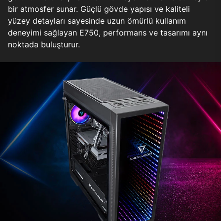
bir atmosfer sunar. Güçlü gövde yapısı ve kaliteli
yüzey detayları sayesinde uzun ömürlü kullanım
deneyimi sağlayan E750, performans ve tasarımı aynı
noktada buluşturur.