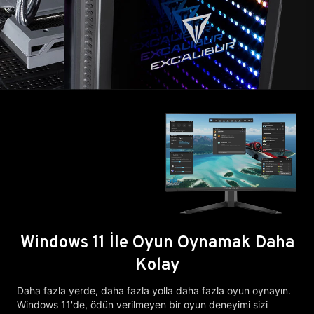
Windows 11 İle Oyun Oynamak Daha
Kolay
Daha fazla yerde, daha fazla yolla daha fazla oyun oynayın.
Windows 11'de, ödün verilmeyen bir oyun deneyimi sizi