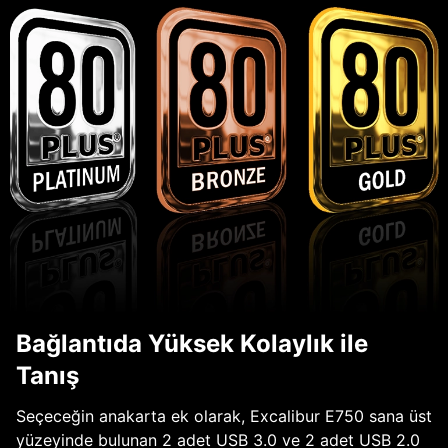
Bağlantıda Yüksek Kolaylık ile
Tanış
Seçeceğin anakarta ek olarak, Excalibur E750 sana üst
yüzeyinde bulunan 2 adet USB 3.0 ve 2 adet USB 2.0