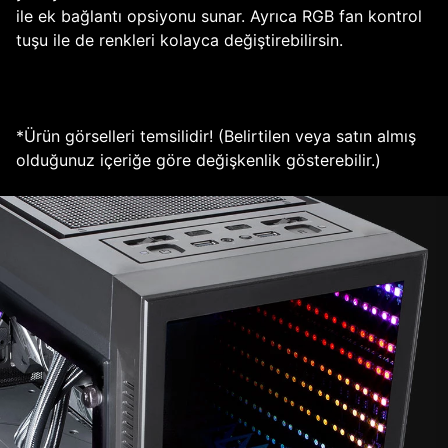
ile ek bağlantı opsiyonu sunar. Ayrıca RGB fan kontrol
tuşu ile de renkleri kolayca değiştirebilirsin.
*Ürün görselleri temsilidir! (Belirtilen veya satın almış
olduğunuz içeriğe göre değişkenlik gösterebilir.)