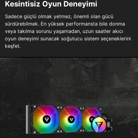
Kesintisiz Oyun Deneyimi
Sadece güçlü olmak yetmez, önemli olan gücü
sürdürebilmek. En yüksek performansta bile donma
veya takılma sorunu yaşamadan, uzun saatler akıcı
oyun deneyimi sunacak soğutucu sistem seçeneklerini
keşfet.