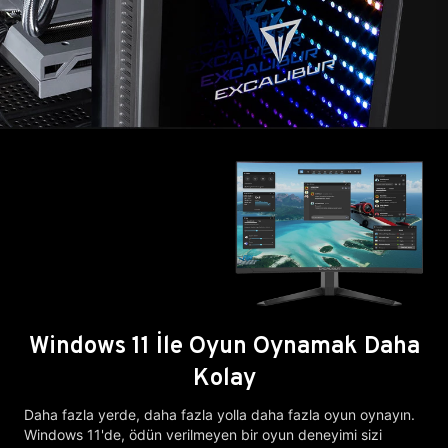
Windows 11 İle Oyun Oynamak Daha
Kolay
Daha fazla yerde, daha fazla yolla daha fazla oyun oynayın.
Windows 11'de, ödün verilmeyen bir oyun deneyimi sizi