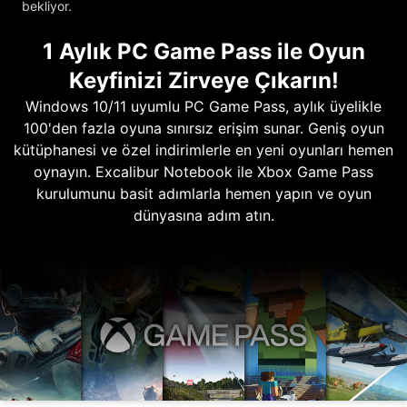
bekliyor.
1 Aylık PC Game Pass ile Oyun
Keyfinizi Zirveye Çıkarın!
Windows 10/11 uyumlu PC Game Pass, aylık üyelikle
100'den fazla oyuna sınırsız erişim sunar. Geniş oyun
kütüphanesi ve özel indirimlerle en yeni oyunları hemen
oynayın. Excalibur Notebook ile Xbox Game Pass
kurulumunu basit adımlarla hemen yapın ve oyun
dünyasına adım atın.