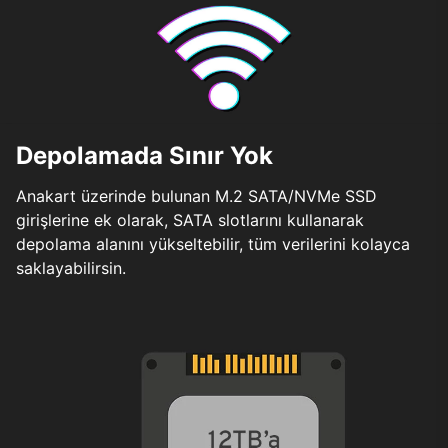
Depolamada Sınır Yok
Anakart üzerinde bulunan M.2 SATA/NVMe SSD
girişlerine ek olarak, SATA slotlarını kullanarak
depolama alanını yükseltebilir, tüm verilerini kolayca
saklayabilirsin.