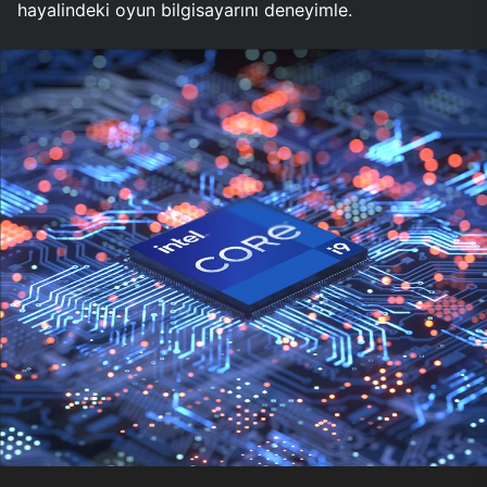
hayalindeki oyun bilgisayarını deneyimle.