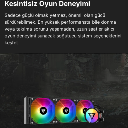
Kesintisiz Oyun Deneyimi
Sadece güçlü olmak yetmez, önemli olan gücü
sürdürebilmek. En yüksek performansta bile donma
veya takılma sorunu yaşamadan, uzun saatler akıcı
oyun deneyimi sunacak soğutucu sistem seçeneklerini
keşfet.