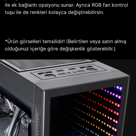
ile ek bağlantı opsiyonu sunar. Ayrıca RGB fan kontrol
tuşu ile de renkleri kolayca değiştirebilirsin.
*Ürün görselleri temsilidir! (Belirtilen veya satın almış
olduğunuz içeriğe göre değişkenlik gösterebilir.)