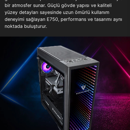
bir atmosfer sunar. Güçlü gövde yapısı ve kaliteli
yüzey detayları sayesinde uzun ömürlü kullanım
deneyimi sağlayan E750, performans ve tasarımı aynı
noktada buluşturur.