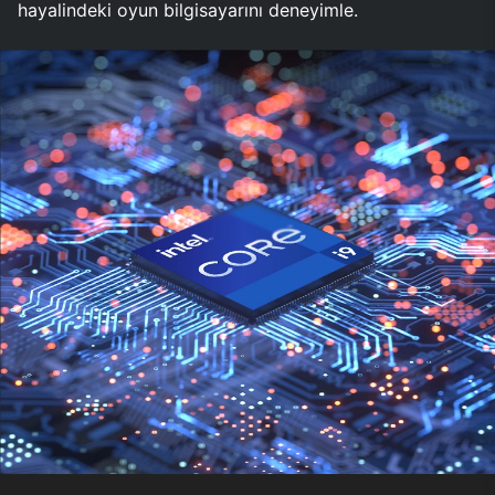
hayalindeki oyun bilgisayarını deneyimle.