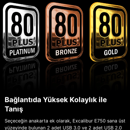
Bağlantıda Yüksek Kolaylık ile
Tanış
Seçeceğin anakarta ek olarak, Excalibur E750 sana üst
yüzeyinde bulunan 2 adet USB 3.0 ve 2 adet USB 2.0