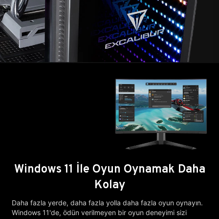
Windows 11 İle Oyun Oynamak Daha
Kolay
Daha fazla yerde, daha fazla yolla daha fazla oyun oynayın.
Windows 11'de, ödün verilmeyen bir oyun deneyimi sizi