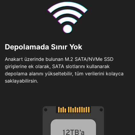
Depolamada Sınır Yok
Anakart üzerinde bulunan M.2 SATA/NVMe SSD
girişlerine ek olarak, SATA slotlarını kullanarak
depolama alanını yükseltebilir, tüm verilerini kolayca
saklayabilirsin.