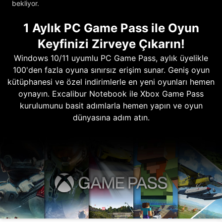
bekliyor.
1 Aylık PC Game Pass ile Oyun
Keyfinizi Zirveye Çıkarın!
Windows 10/11 uyumlu PC Game Pass, aylık üyelikle
100'den fazla oyuna sınırsız erişim sunar. Geniş oyun
kütüphanesi ve özel indirimlerle en yeni oyunları hemen
oynayın. Excalibur Notebook ile Xbox Game Pass
kurulumunu basit adımlarla hemen yapın ve oyun
dünyasına adım atın.