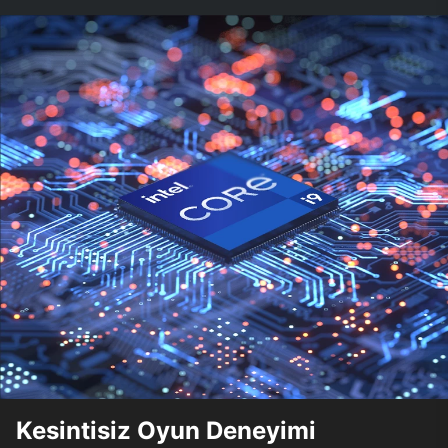
Kesintisiz Oyun Deneyimi