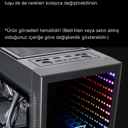
tuşu ile de renkleri kolayca değiştirebilirsin.
*Ürün görselleri temsilidir! (Belirtilen veya satın almış
olduğunuz içeriğe göre değişkenlik gösterebilir.)