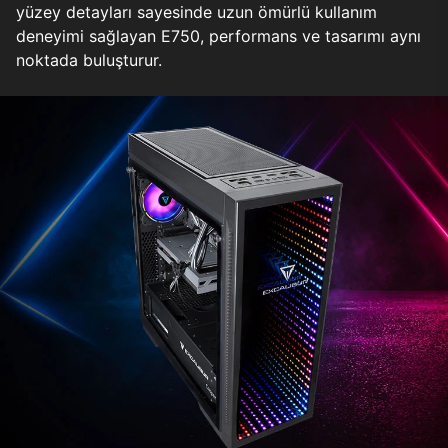
yüzey detayları sayesinde uzun ömürlü kullanım
deneyimi sağlayan E750, performans ve tasarımı aynı
noktada buluşturur.