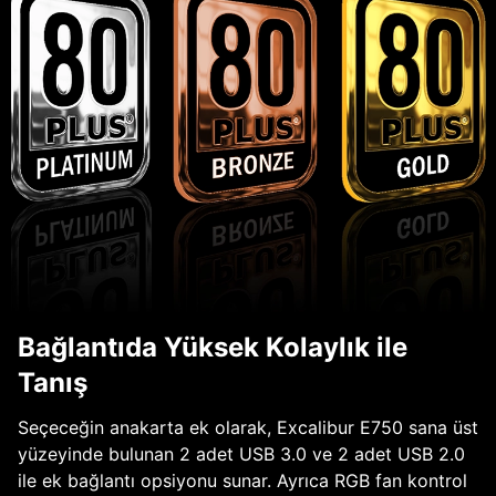
Bağlantıda Yüksek Kolaylık ile
Tanış
Seçeceğin anakarta ek olarak, Excalibur E750 sana üst
yüzeyinde bulunan 2 adet USB 3.0 ve 2 adet USB 2.0
ile ek bağlantı opsiyonu sunar. Ayrıca RGB fan kontrol