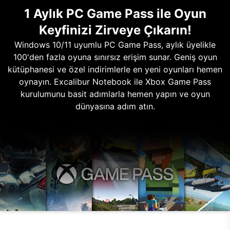
1 Aylık PC Game Pass ile Oyun
Keyfinizi Zirveye Çıkarın!
Windows 10/11 uyumlu PC Game Pass, aylık üyelikle
100'den fazla oyuna sınırsız erişim sunar. Geniş oyun
kütüphanesi ve özel indirimlerle en yeni oyunları hemen
oynayın. Excalibur Notebook ile Xbox Game Pass
kurulumunu basit adımlarla hemen yapın ve oyun
dünyasına adım atın.