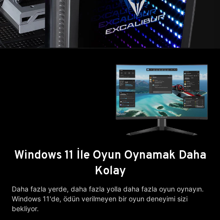
Windows 11 İle Oyun Oynamak Daha
Kolay
Daha fazla yerde, daha fazla yolla daha fazla oyun oynayın.
Windows 11'de, ödün verilmeyen bir oyun deneyimi sizi
bekliyor.