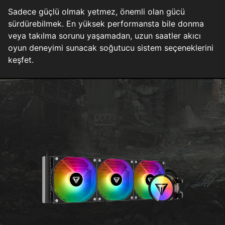
Sadece güçlü olmak yetmez, önemli olan gücü
sürdürebilmek. En yüksek performansta bile donma
veya takılma sorunu yaşamadan, uzun saatler akıcı
oyun deneyimi sunacak soğutucu sistem seçeneklerini
keşfet.