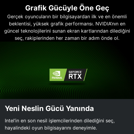
Grafik Gücüyle Öne Geç
Gerçek oyuncuların bir bilgisayardan ilk ve en önemli
beklentisi, yüksek grafik performansı. NVIDIA’nın en
güncel teknolojilerini sunan ekran kartlarından dilediğini
seç, rakiplerinden her zaman bir adım önde ol.
Yeni Neslin Gücü Yanında
Intel’in en son nesil işlemcilerinden dilediğini seç,
hayalindeki oyun bilgisayarını deneyimle.