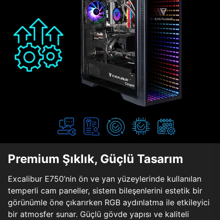
Premium Şıklık, Güçlü Tasarım
Excalibur E750’nin ön ve yan yüzeylerinde kullanılan
temperli cam paneller, sistem bileşenlerini estetik bir
görünümle öne çıkarırken RGB aydınlatma ile etkileyici
bir atmosfer sunar. Güçlü gövde yapısı ve kaliteli