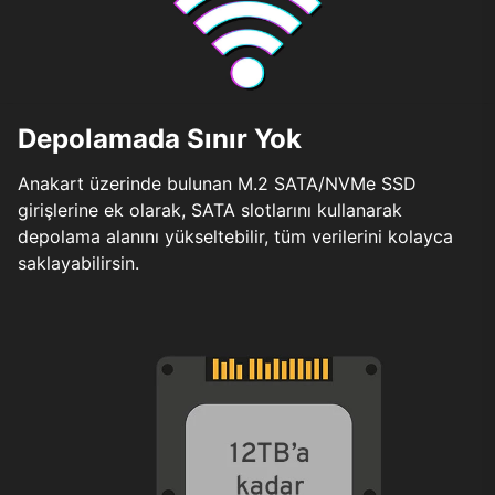
Depolamada Sınır Yok
Anakart üzerinde bulunan M.2 SATA/NVMe SSD
girişlerine ek olarak, SATA slotlarını kullanarak
depolama alanını yükseltebilir, tüm verilerini kolayca
saklayabilirsin.