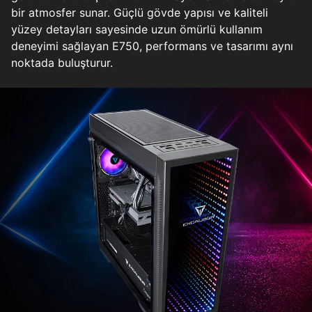
bir atmosfer sunar. Güçlü gövde yapısı ve kaliteli
yüzey detayları sayesinde uzun ömürlü kullanım
deneyimi sağlayan E750, performans ve tasarımı aynı
noktada buluşturur.