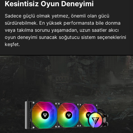
Kesintisiz Oyun Deneyimi
Sadece güçlü olmak yetmez, önemli olan gücü
sürdürebilmek. En yüksek performansta bile donma
veya takılma sorunu yaşamadan, uzun saatler akıcı
oyun deneyimi sunacak soğutucu sistem seçeneklerini
keşfet.