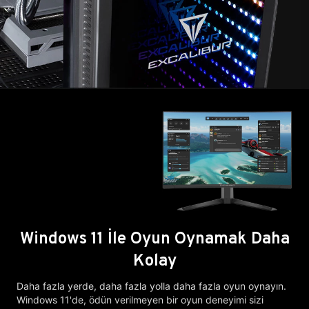
Windows 11 İle Oyun Oynamak Daha
Kolay
Daha fazla yerde, daha fazla yolla daha fazla oyun oynayın.
Windows 11'de, ödün verilmeyen bir oyun deneyimi sizi