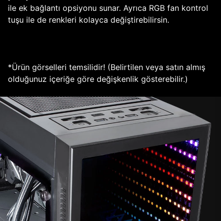
ile ek bağlantı opsiyonu sunar. Ayrıca RGB fan kontrol
tuşu ile de renkleri kolayca değiştirebilirsin.
*Ürün görselleri temsilidir! (Belirtilen veya satın almış
olduğunuz içeriğe göre değişkenlik gösterebilir.)