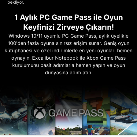
bekliyor.
1 Aylık PC Game Pass ile Oyun
Keyfinizi Zirveye Çıkarın!
Windows 10/11 uyumlu PC Game Pass, aylık üyelikle
100'den fazla oyuna sınırsız erişim sunar. Geniş oyun
kütüphanesi ve özel indirimlerle en yeni oyunları hemen
oynayın. Excalibur Notebook ile Xbox Game Pass
kurulumunu basit adımlarla hemen yapın ve oyun
dünyasına adım atın.