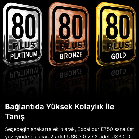
Bağlantıda Yüksek Kolaylık ile
Tanış
Seçeceğin anakarta ek olarak, Excalibur E750 sana üst
yüzeyinde bulunan 2 adet USB 3.0 ve 2 adet USB 2.0