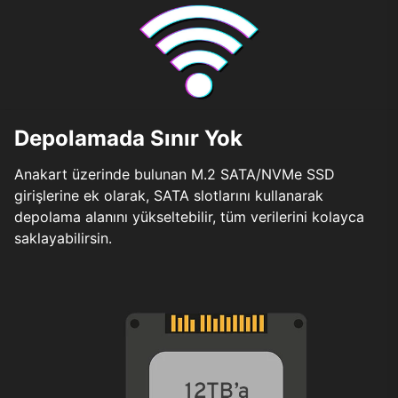
Depolamada Sınır Yok
Anakart üzerinde bulunan M.2 SATA/NVMe SSD
girişlerine ek olarak, SATA slotlarını kullanarak
depolama alanını yükseltebilir, tüm verilerini kolayca
saklayabilirsin.