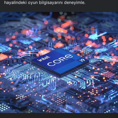
hayalindeki oyun bilgisayarını deneyimle.