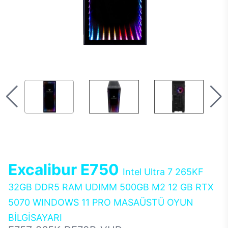
Excalibur E750
Intel Ultra 7 265KF
32GB DDR5 RAM UDIMM 500GB M2 12 GB RTX
5070 WINDOWS 11 PRO MASAÜSTÜ OYUN
BİLGİSAYARI