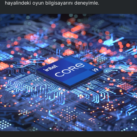
hayalindeki oyun bilgisayarını deneyimle.