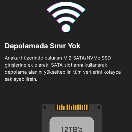
Depolamada Sınır Yok
Anakart üzerinde bulunan M.2 SATA/NVMe SSD
girişlerine ek olarak, SATA slotlarını kullanarak
depolama alanını yükseltebilir, tüm verilerini kolayca
saklayabilirsin.