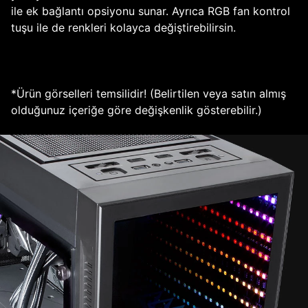
ile ek bağlantı opsiyonu sunar. Ayrıca RGB fan kontrol
tuşu ile de renkleri kolayca değiştirebilirsin.
*Ürün görselleri temsilidir! (Belirtilen veya satın almış
olduğunuz içeriğe göre değişkenlik gösterebilir.)