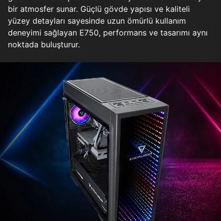
bir atmosfer sunar. Güçlü gövde yapısı ve kaliteli
yüzey detayları sayesinde uzun ömürlü kullanım
deneyimi sağlayan E750, performans ve tasarımı aynı
noktada buluşturur.