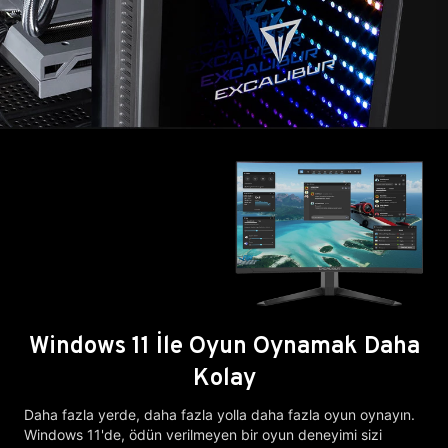
Windows 11 İle Oyun Oynamak Daha
Kolay
Daha fazla yerde, daha fazla yolla daha fazla oyun oynayın.
Windows 11'de, ödün verilmeyen bir oyun deneyimi sizi