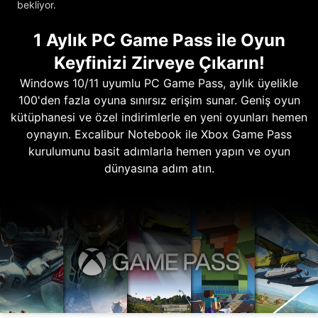
bekliyor.
1 Aylık PC Game Pass ile Oyun
Keyfinizi Zirveye Çıkarın!
Windows 10/11 uyumlu PC Game Pass, aylık üyelikle
100'den fazla oyuna sınırsız erişim sunar. Geniş oyun
kütüphanesi ve özel indirimlerle en yeni oyunları hemen
oynayın. Excalibur Notebook ile Xbox Game Pass
kurulumunu basit adımlarla hemen yapın ve oyun
dünyasına adım atın.