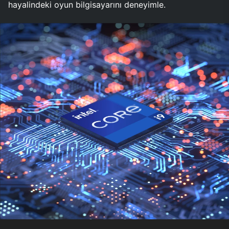
hayalindeki oyun bilgisayarını deneyimle.