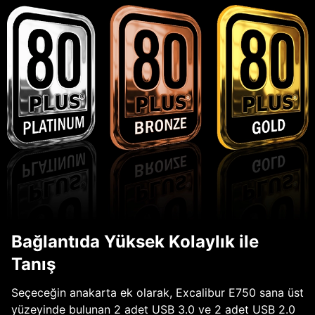
Bağlantıda Yüksek Kolaylık ile
Tanış
Seçeceğin anakarta ek olarak, Excalibur E750 sana üst
yüzeyinde bulunan 2 adet USB 3.0 ve 2 adet USB 2.0