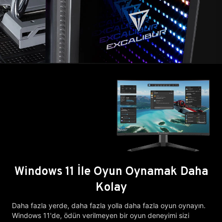
Windows 11 İle Oyun Oynamak Daha
Kolay
Daha fazla yerde, daha fazla yolla daha fazla oyun oynayın.
Windows 11'de, ödün verilmeyen bir oyun deneyimi sizi