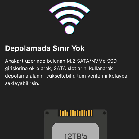
Depolamada Sınır Yok
Anakart üzerinde bulunan M.2 SATA/NVMe SSD
girişlerine ek olarak, SATA slotlarını kullanarak
depolama alanını yükseltebilir, tüm verilerini kolayca
saklayabilirsin.