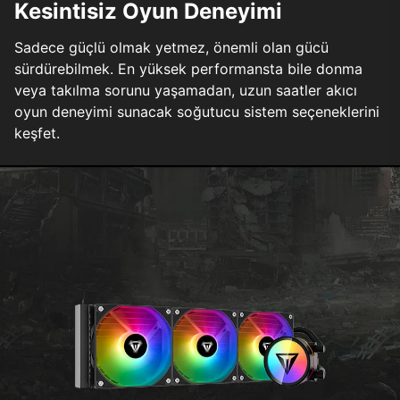
Kesintisiz Oyun Deneyimi
Sadece güçlü olmak yetmez, önemli olan gücü
sürdürebilmek. En yüksek performansta bile donma
veya takılma sorunu yaşamadan, uzun saatler akıcı
oyun deneyimi sunacak soğutucu sistem seçeneklerini
keşfet.