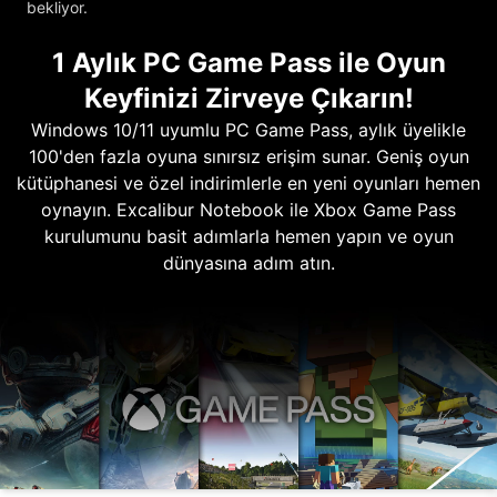
bekliyor.
1 Aylık PC Game Pass ile Oyun
Keyfinizi Zirveye Çıkarın!
Windows 10/11 uyumlu PC Game Pass, aylık üyelikle
100'den fazla oyuna sınırsız erişim sunar. Geniş oyun
kütüphanesi ve özel indirimlerle en yeni oyunları hemen
oynayın. Excalibur Notebook ile Xbox Game Pass
kurulumunu basit adımlarla hemen yapın ve oyun
dünyasına adım atın.