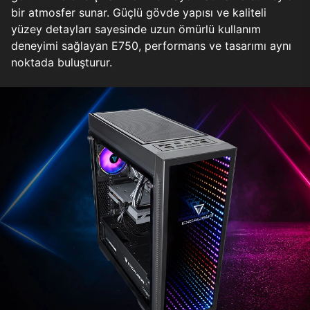
bir atmosfer sunar. Güçlü gövde yapısı ve kaliteli
yüzey detayları sayesinde uzun ömürlü kullanım
deneyimi sağlayan E750, performans ve tasarımı aynı
noktada buluşturur.