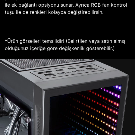
ile ek bağlantı opsiyonu sunar. Ayrıca RGB fan kontrol
tuşu ile de renkleri kolayca değiştirebilirsin.
*Ürün görselleri temsilidir! (Belirtilen veya satın almış
olduğunuz içeriğe göre değişkenlik gösterebilir.)