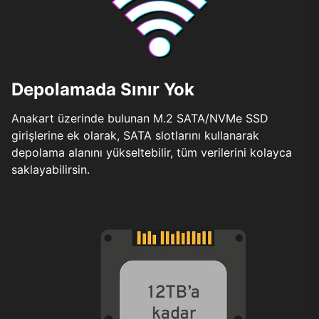
Depolamada Sınır Yok
Anakart üzerinde bulunan M.2 SATA/NVMe SSD
girişlerine ek olarak, SATA slotlarını kullanarak
depolama alanını yükseltebilir, tüm verilerini kolayca
saklayabilirsin.