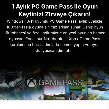
1 Aylık PC Game Pass ile Oyun
Keyfinizi Zirveye Çıkarın!
Windows 10/11 uyumlu PC Game Pass, aylık üyelikle
100'den fazla oyuna sınırsız erişim sunar. Geniş oyun
kütüphanesi ve özel indirimlerle en yeni oyunları hemen
oynayın. Excalibur Notebook ile Xbox Game Pass
kurulumunu basit adımlarla hemen yapın ve oyun
dünyasına adım atın.