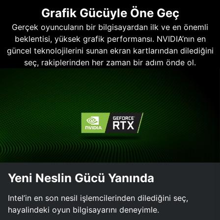
Grafik Gücüyle Öne Geç
Gerçek oyuncuların bir bilgisayardan ilk ve en önemli
beklentisi, yüksek grafik performansı. NVIDIA’nın en
güncel teknolojilerini sunan ekran kartlarından dilediğini
seç, rakiplerinden her zaman bir adım önde ol.
Yeni Neslin Gücü Yanında
Intel’in en son nesil işlemcilerinden dilediğini seç,
hayalindeki oyun bilgisayarını deneyimle.