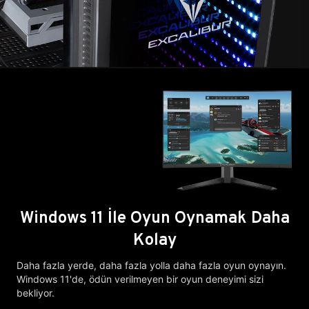
Windows 11 İle Oyun Oynamak Daha
Kolay
Daha fazla yerde, daha fazla yolla daha fazla oyun oynayın.
Windows 11'de, ödün verilmeyen bir oyun deneyimi sizi
bekliyor.