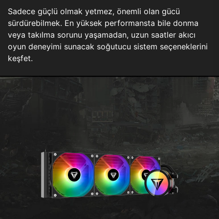
Sadece güçlü olmak yetmez, önemli olan gücü
sürdürebilmek. En yüksek performansta bile donma
veya takılma sorunu yaşamadan, uzun saatler akıcı
oyun deneyimi sunacak soğutucu sistem seçeneklerini
keşfet.