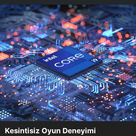
Kesintisiz Oyun Deneyimi