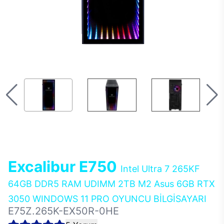
Excalibur E750
Intel Ultra 7 265KF
64GB DDR5 RAM UDIMM 2TB M2 Asus 6GB RTX
3050 WINDOWS 11 PRO OYUNCU BİLGİSAYARI
E75Z.265K-EX50R-0HE