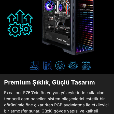
Premium Şıklık, Güçlü Tasarım
Excalibur E750’nin ön ve yan yüzeylerinde kullanılan
temperli cam paneller, sistem bileşenlerini estetik bir
görünümle öne çıkarırken RGB aydınlatma ile etkileyici
bir atmosfer sunar. Güçlü gövde yapısı ve kaliteli