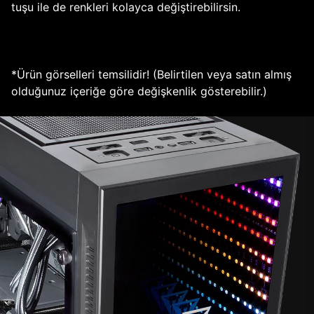
tuşu ile de renkleri kolayca değiştirebilirsin.
*Ürün görselleri temsilidir! (Belirtilen veya satın almış
olduğunuz içeriğe göre değişkenlik gösterebilir.)