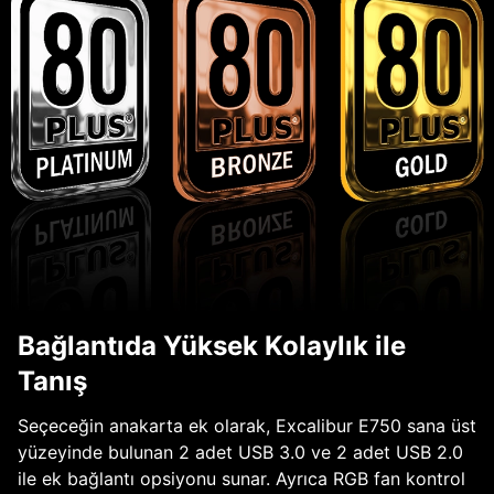
Bağlantıda Yüksek Kolaylık ile
Tanış
Seçeceğin anakarta ek olarak, Excalibur E750 sana üst
yüzeyinde bulunan 2 adet USB 3.0 ve 2 adet USB 2.0
ile ek bağlantı opsiyonu sunar. Ayrıca RGB fan kontrol