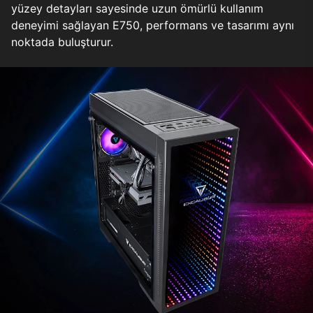
yüzey detayları sayesinde uzun ömürlü kullanım
deneyimi sağlayan E750, performans ve tasarımı aynı
noktada buluşturur.