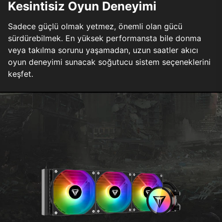
Kesintisiz Oyun Deneyimi
Sadece güçlü olmak yetmez, önemli olan gücü
sürdürebilmek. En yüksek performansta bile donma
veya takılma sorunu yaşamadan, uzun saatler akıcı
oyun deneyimi sunacak soğutucu sistem seçeneklerini
keşfet.