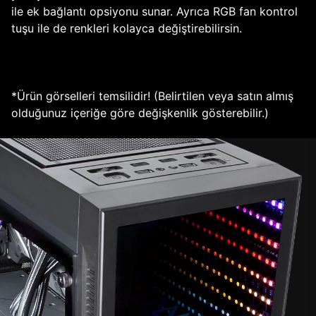
ile ek bağlantı opsiyonu sunar. Ayrıca RGB fan kontrol
tuşu ile de renkleri kolayca değiştirebilirsin.
*Ürün görselleri temsilidir! (Belirtilen veya satın almış
olduğunuz içeriğe göre değişkenlik gösterebilir.)