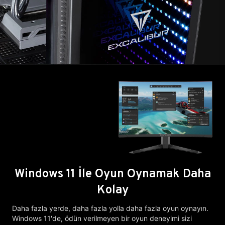
Windows 11 İle Oyun Oynamak Daha
Kolay
Daha fazla yerde, daha fazla yolla daha fazla oyun oynayın.
Windows 11'de, ödün verilmeyen bir oyun deneyimi sizi