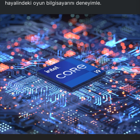
hayalindeki oyun bilgisayarını deneyimle.