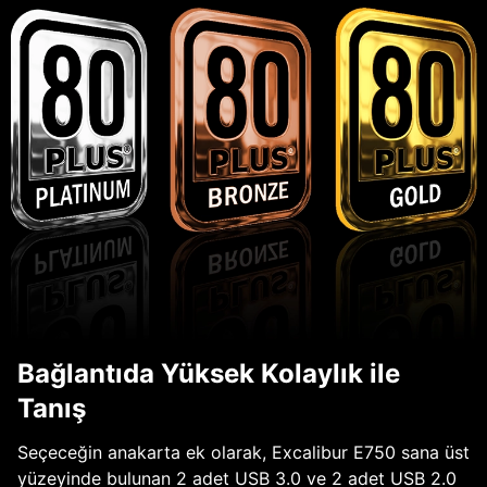
Bağlantıda Yüksek Kolaylık ile
Tanış
Seçeceğin anakarta ek olarak, Excalibur E750 sana üst
yüzeyinde bulunan 2 adet USB 3.0 ve 2 adet USB 2.0