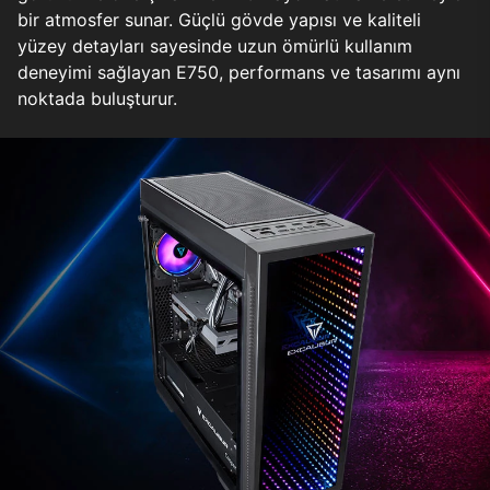
bir atmosfer sunar. Güçlü gövde yapısı ve kaliteli
yüzey detayları sayesinde uzun ömürlü kullanım
deneyimi sağlayan E750, performans ve tasarımı aynı
noktada buluşturur.