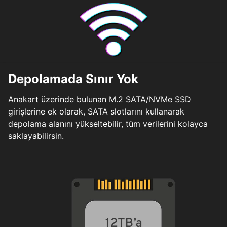
Depolamada Sınır Yok
Anakart üzerinde bulunan M.2 SATA/NVMe SSD
girişlerine ek olarak, SATA slotlarını kullanarak
depolama alanını yükseltebilir, tüm verilerini kolayca
saklayabilirsin.