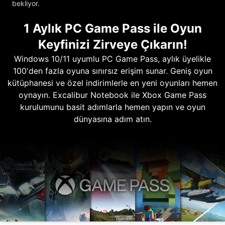
bekliyor.
1 Aylık PC Game Pass ile Oyun
Keyfinizi Zirveye Çıkarın!
Windows 10/11 uyumlu PC Game Pass, aylık üyelikle
100'den fazla oyuna sınırsız erişim sunar. Geniş oyun
kütüphanesi ve özel indirimlerle en yeni oyunları hemen
oynayın. Excalibur Notebook ile Xbox Game Pass
kurulumunu basit adımlarla hemen yapın ve oyun
dünyasına adım atın.