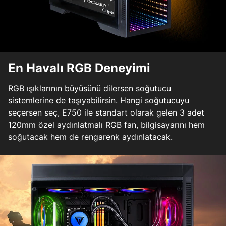
En Havalı RGB Deneyimi
RGB ışıklarının büyüsünü dilersen soğutucu
sistemlerine de taşıyabilirsin. Hangi soğutucuyu
seçersen seç, E750 ile standart olarak gelen 3 adet
120mm özel aydınlatmalı RGB fan, bilgisayarını hem
soğutacak hem de rengarenk aydınlatacak.