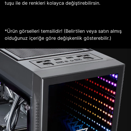
tuşu ile de renkleri kolayca değiştirebilirsin.
*Ürün görselleri temsilidir! (Belirtilen veya satın almış
olduğunuz içeriğe göre değişkenlik gösterebilir.)