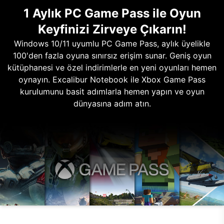
1 Aylık PC Game Pass ile Oyun
Keyfinizi Zirveye Çıkarın!
Windows 10/11 uyumlu PC Game Pass, aylık üyelikle
100'den fazla oyuna sınırsız erişim sunar. Geniş oyun
kütüphanesi ve özel indirimlerle en yeni oyunları hemen
oynayın. Excalibur Notebook ile Xbox Game Pass
kurulumunu basit adımlarla hemen yapın ve oyun
dünyasına adım atın.