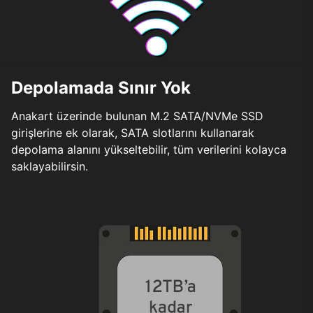
Depolamada Sınır Yok
Anakart üzerinde bulunan M.2 SATA/NVMe SSD
girişlerine ek olarak, SATA slotlarını kullanarak
depolama alanını yükseltebilir, tüm verilerini kolayca
saklayabilirsin.