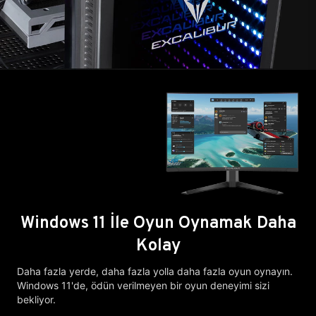
Windows 11 İle Oyun Oynamak Daha
Kolay
Daha fazla yerde, daha fazla yolla daha fazla oyun oynayın.
Windows 11'de, ödün verilmeyen bir oyun deneyimi sizi
bekliyor.