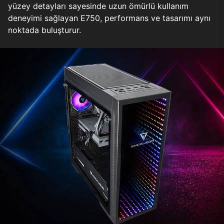
yüzey detayları sayesinde uzun ömürlü kullanım
deneyimi sağlayan E750, performans ve tasarımı aynı
noktada buluşturur.