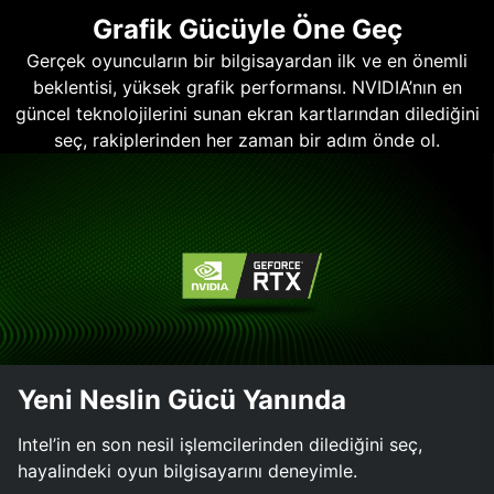
Grafik Gücüyle Öne Geç
Gerçek oyuncuların bir bilgisayardan ilk ve en önemli
beklentisi, yüksek grafik performansı. NVIDIA’nın en
güncel teknolojilerini sunan ekran kartlarından dilediğini
seç, rakiplerinden her zaman bir adım önde ol.
Yeni Neslin Gücü Yanında
Intel’in en son nesil işlemcilerinden dilediğini seç,
hayalindeki oyun bilgisayarını deneyimle.