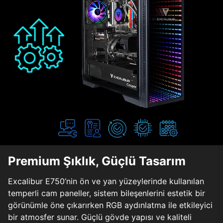
Premium Şıklık, Güçlü Tasarım
Excalibur E750’nin ön ve yan yüzeylerinde kullanılan
temperli cam paneller, sistem bileşenlerini estetik bir
görünümle öne çıkarırken RGB aydınlatma ile etkileyici
bir atmosfer sunar. Güçlü gövde yapısı ve kaliteli