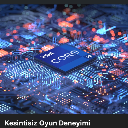
Kesintisiz Oyun Deneyimi