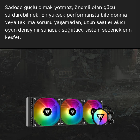
Sadece güçlü olmak yetmez, önemli olan gücü
sürdürebilmek. En yüksek performansta bile donma
veya takılma sorunu yaşamadan, uzun saatler akıcı
oyun deneyimi sunacak soğutucu sistem seçeneklerini
keşfet.