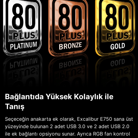
Bağlantıda Yüksek Kolaylık ile
Tanış
Seçeceğin anakarta ek olarak, Excalibur E750 sana üst
yüzeyinde bulunan 2 adet USB 3.0 ve 2 adet USB 2.0
ile ek bağlantı opsiyonu sunar. Ayrıca RGB fan kontrol