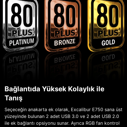
Bağlantıda Yüksek Kolaylık ile
Tanış
Seçeceğin anakarta ek olarak, Excalibur E750 sana üst
yüzeyinde bulunan 2 adet USB 3.0 ve 2 adet USB 2.0
ile ek bağlantı opsiyonu sunar. Ayrıca RGB fan kontrol