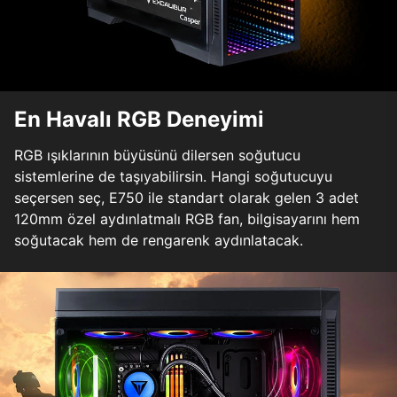
En Havalı RGB Deneyimi
RGB ışıklarının büyüsünü dilersen soğutucu
sistemlerine de taşıyabilirsin. Hangi soğutucuyu
seçersen seç, E750 ile standart olarak gelen 3 adet
120mm özel aydınlatmalı RGB fan, bilgisayarını hem
soğutacak hem de rengarenk aydınlatacak.