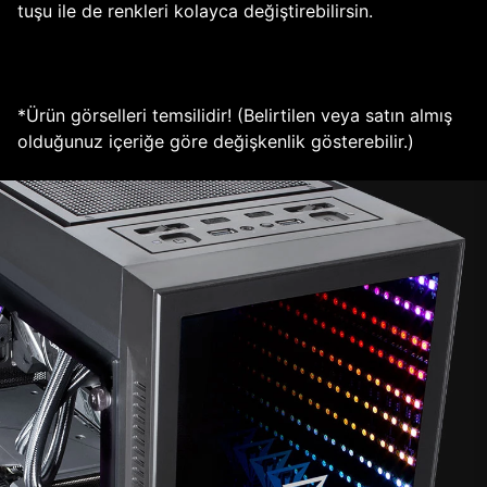
tuşu ile de renkleri kolayca değiştirebilirsin.
*Ürün görselleri temsilidir! (Belirtilen veya satın almış
olduğunuz içeriğe göre değişkenlik gösterebilir.)