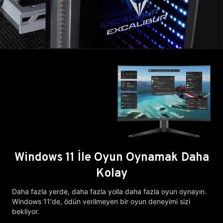
Windows 11 İle Oyun Oynamak Daha
Kolay
Daha fazla yerde, daha fazla yolla daha fazla oyun oynayın.
Windows 11'de, ödün verilmeyen bir oyun deneyimi sizi
bekliyor.