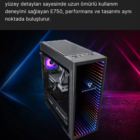
yüzey detayları sayesinde uzun ömürlü kullanım
deneyimi sağlayan E750, performans ve tasarımı aynı
noktada buluşturur.