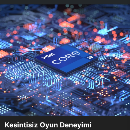
Kesintisiz Oyun Deneyimi