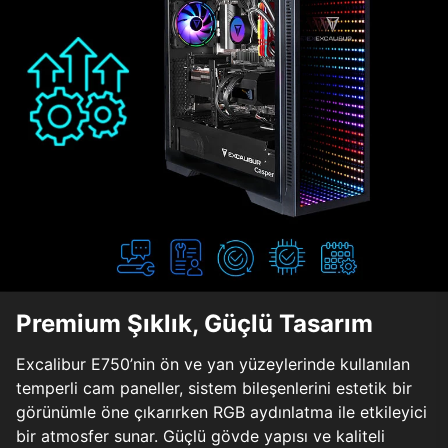
Premium Şıklık, Güçlü Tasarım
Excalibur E750’nin ön ve yan yüzeylerinde kullanılan
temperli cam paneller, sistem bileşenlerini estetik bir
görünümle öne çıkarırken RGB aydınlatma ile etkileyici
bir atmosfer sunar. Güçlü gövde yapısı ve kaliteli