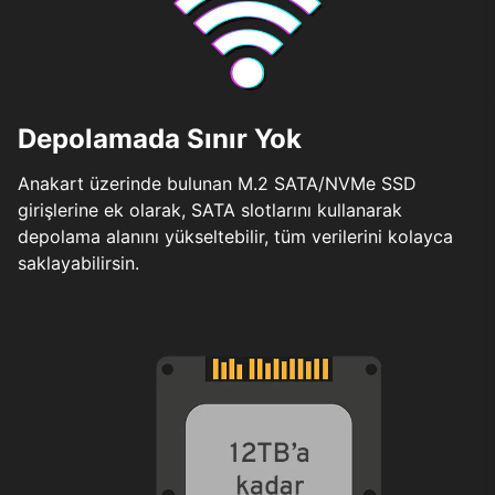
Depolamada Sınır Yok
Anakart üzerinde bulunan M.2 SATA/NVMe SSD
girişlerine ek olarak, SATA slotlarını kullanarak
depolama alanını yükseltebilir, tüm verilerini kolayca
saklayabilirsin.