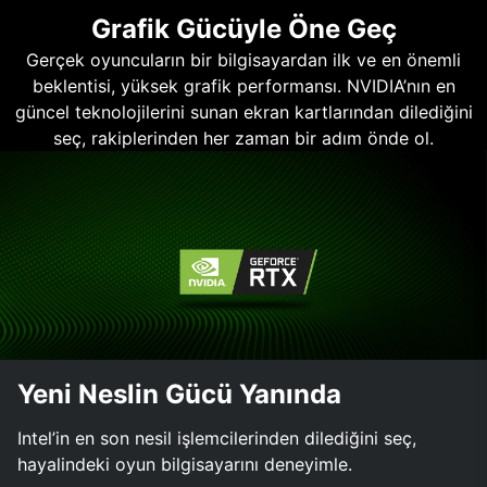
Grafik Gücüyle Öne Geç
Gerçek oyuncuların bir bilgisayardan ilk ve en önemli
beklentisi, yüksek grafik performansı. NVIDIA’nın en
güncel teknolojilerini sunan ekran kartlarından dilediğini
seç, rakiplerinden her zaman bir adım önde ol.
Yeni Neslin Gücü Yanında
Intel’in en son nesil işlemcilerinden dilediğini seç,
hayalindeki oyun bilgisayarını deneyimle.