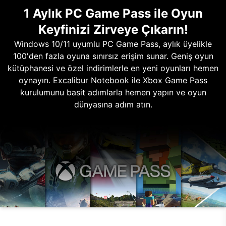
1 Aylık PC Game Pass ile Oyun
Keyfinizi Zirveye Çıkarın!
Windows 10/11 uyumlu PC Game Pass, aylık üyelikle
100'den fazla oyuna sınırsız erişim sunar. Geniş oyun
kütüphanesi ve özel indirimlerle en yeni oyunları hemen
oynayın. Excalibur Notebook ile Xbox Game Pass
kurulumunu basit adımlarla hemen yapın ve oyun
dünyasına adım atın.