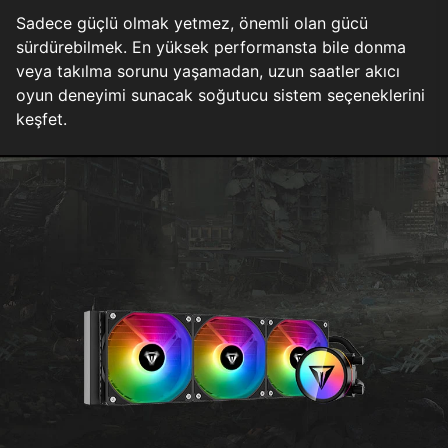
Sadece güçlü olmak yetmez, önemli olan gücü
sürdürebilmek. En yüksek performansta bile donma
veya takılma sorunu yaşamadan, uzun saatler akıcı
oyun deneyimi sunacak soğutucu sistem seçeneklerini
keşfet.