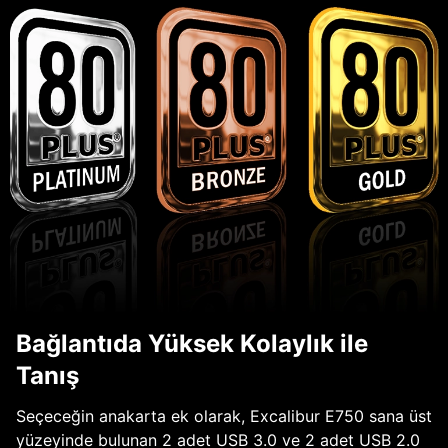
Bağlantıda Yüksek Kolaylık ile
Tanış
Seçeceğin anakarta ek olarak, Excalibur E750 sana üst
yüzeyinde bulunan 2 adet USB 3.0 ve 2 adet USB 2.0