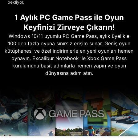
bekliyor.
1 Aylık PC Game Pass ile Oyun
Keyfinizi Zirveye Çıkarın!
Windows 10/11 uyumlu PC Game Pass, aylık üyelikle
100'den fazla oyuna sınırsız erişim sunar. Geniş oyun
kütüphanesi ve özel indirimlerle en yeni oyunları hemen
oynayın. Excalibur Notebook ile Xbox Game Pass
kurulumunu basit adımlarla hemen yapın ve oyun
dünyasına adım atın.