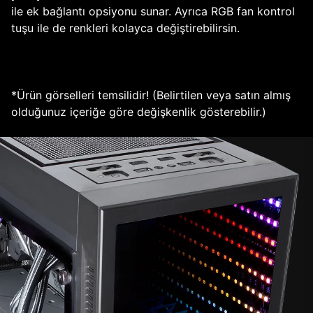
ile ek bağlantı opsiyonu sunar. Ayrıca RGB fan kontrol
tuşu ile de renkleri kolayca değiştirebilirsin.
*Ürün görselleri temsilidir! (Belirtilen veya satın almış
olduğunuz içeriğe göre değişkenlik gösterebilir.)