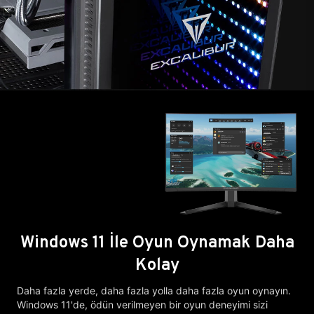
Windows 11 İle Oyun Oynamak Daha
Kolay
Daha fazla yerde, daha fazla yolla daha fazla oyun oynayın.
Windows 11'de, ödün verilmeyen bir oyun deneyimi sizi