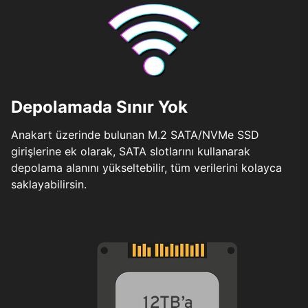
Depolamada Sınır Yok
Anakart üzerinde bulunan M.2 SATA/NVMe SSD
girişlerine ek olarak, SATA slotlarını kullanarak
depolama alanını yükseltebilir, tüm verilerini kolayca
saklayabilirsin.