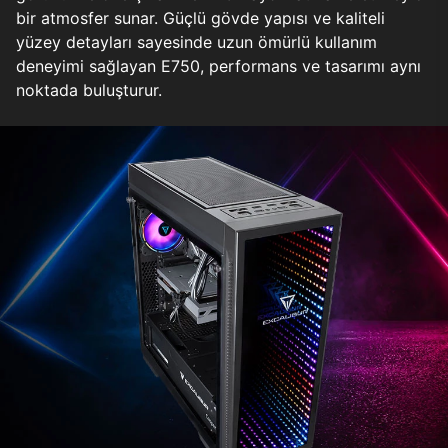
bir atmosfer sunar. Güçlü gövde yapısı ve kaliteli
yüzey detayları sayesinde uzun ömürlü kullanım
deneyimi sağlayan E750, performans ve tasarımı aynı
noktada buluşturur.