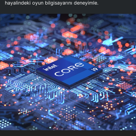
hayalindeki oyun bilgisayarını deneyimle.