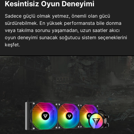
Kesintisiz Oyun Deneyimi
Sadece güçlü olmak yetmez, önemli olan gücü
sürdürebilmek. En yüksek performansta bile donma
veya takılma sorunu yaşamadan, uzun saatler akıcı
oyun deneyimi sunacak soğutucu sistem seçeneklerini
keşfet.