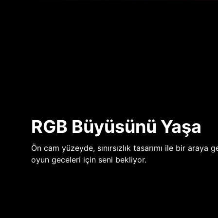
RGB Büyüsünü Yaşa
Ön cam yüzeyde, sınırsızlık tasarımı ile bir araya ge
oyun geceleri için seni bekliyor.