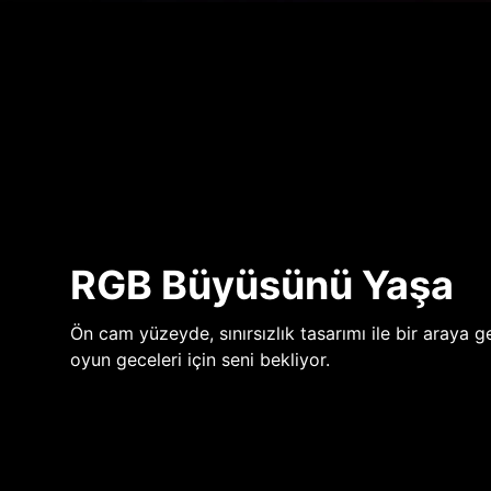
RGB Büyüsünü Yaşa
Ön cam yüzeyde, sınırsızlık tasarımı ile bir araya ge
oyun geceleri için seni bekliyor.