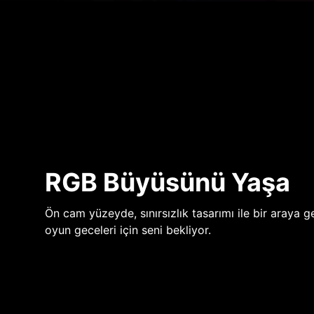
RGB Büyüsünü Yaşa
Ön cam yüzeyde, sınırsızlık tasarımı ile bir araya ge
oyun geceleri için seni bekliyor.