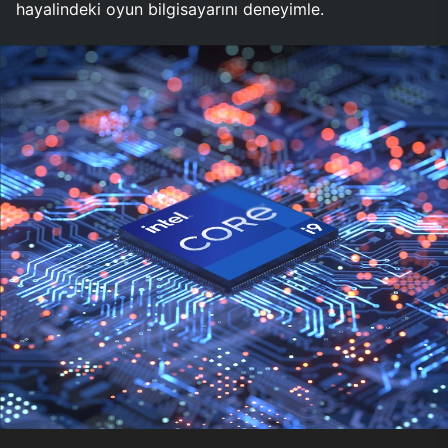
hayalindeki oyun bilgisayarını deneyimle.