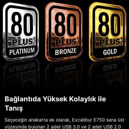
Bağlantıda Yüksek Kolaylık ile
Tanış
Seçeceğin anakarta ek olarak, Excalibur E750 sana üst
yüzeyinde bulunan 2 adet USB 3.0 ve 2 adet USB 2.0