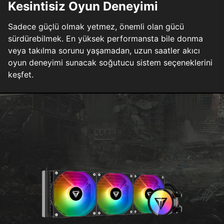
Kesintisiz Oyun Deneyimi
Sadece güçlü olmak yetmez, önemli olan gücü
sürdürebilmek. En yüksek performansta bile donma
veya takılma sorunu yaşamadan, uzun saatler akıcı
oyun deneyimi sunacak soğutucu sistem seçeneklerini
keşfet.