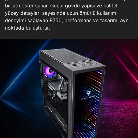
bir atmosfer sunar. Güçlü gövde yapısı ve kaliteli
yüzey detayları sayesinde uzun ömürlü kullanım
deneyimi sağlayan E750, performans ve tasarımı aynı
noktada buluşturur.