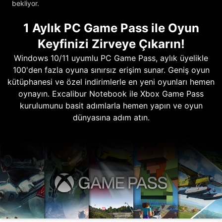
bekliyor.
1 Aylık PC Game Pass ile Oyun
Keyfinizi Zirveye Çıkarın!
Windows 10/11 uyumlu PC Game Pass, aylık üyelikle
100'den fazla oyuna sınırsız erişim sunar. Geniş oyun
kütüphanesi ve özel indirimlerle en yeni oyunları hemen
oynayın. Excalibur Notebook ile Xbox Game Pass
kurulumunu basit adımlarla hemen yapın ve oyun
dünyasına adım atın.