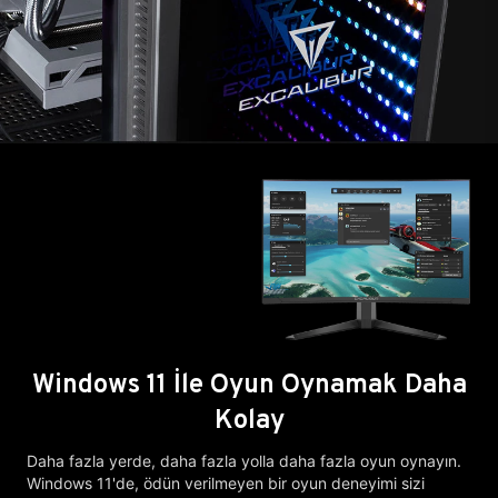
Windows 11 İle Oyun Oynamak Daha
Kolay
Daha fazla yerde, daha fazla yolla daha fazla oyun oynayın.
Windows 11'de, ödün verilmeyen bir oyun deneyimi sizi