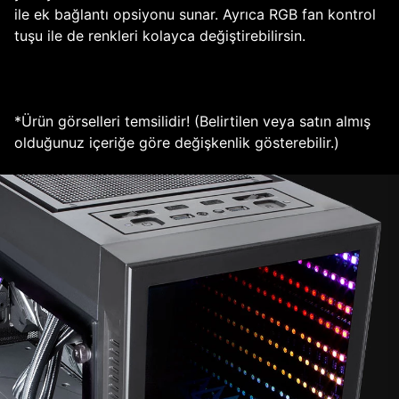
ile ek bağlantı opsiyonu sunar. Ayrıca RGB fan kontrol
tuşu ile de renkleri kolayca değiştirebilirsin.
*Ürün görselleri temsilidir! (Belirtilen veya satın almış
olduğunuz içeriğe göre değişkenlik gösterebilir.)