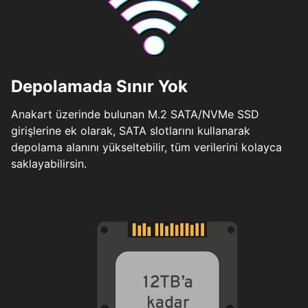
Depolamada Sınır Yok
Anakart üzerinde bulunan M.2 SATA/NVMe SSD
girişlerine ek olarak, SATA slotlarını kullanarak
depolama alanını yükseltebilir, tüm verilerini kolayca
saklayabilirsin.