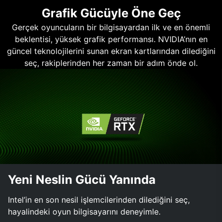
Grafik Gücüyle Öne Geç
Gerçek oyuncuların bir bilgisayardan ilk ve en önemli
beklentisi, yüksek grafik performansı. NVIDIA’nın en
güncel teknolojilerini sunan ekran kartlarından dilediğini
seç, rakiplerinden her zaman bir adım önde ol.
Yeni Neslin Gücü Yanında
Intel’in en son nesil işlemcilerinden dilediğini seç,
hayalindeki oyun bilgisayarını deneyimle.