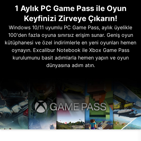
1 Aylık PC Game Pass ile Oyun
Keyfinizi Zirveye Çıkarın!
Windows 10/11 uyumlu PC Game Pass, aylık üyelikle
100'den fazla oyuna sınırsız erişim sunar. Geniş oyun
kütüphanesi ve özel indirimlerle en yeni oyunları hemen
oynayın. Excalibur Notebook ile Xbox Game Pass
kurulumunu basit adımlarla hemen yapın ve oyun
dünyasına adım atın.