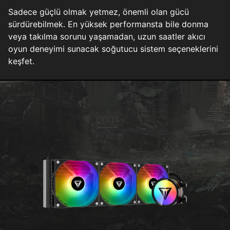
Sadece güçlü olmak yetmez, önemli olan gücü
sürdürebilmek. En yüksek performansta bile donma
veya takılma sorunu yaşamadan, uzun saatler akıcı
oyun deneyimi sunacak soğutucu sistem seçeneklerini
keşfet.