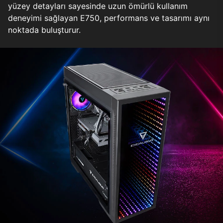
yüzey detayları sayesinde uzun ömürlü kullanım
deneyimi sağlayan E750, performans ve tasarımı aynı
noktada buluşturur.