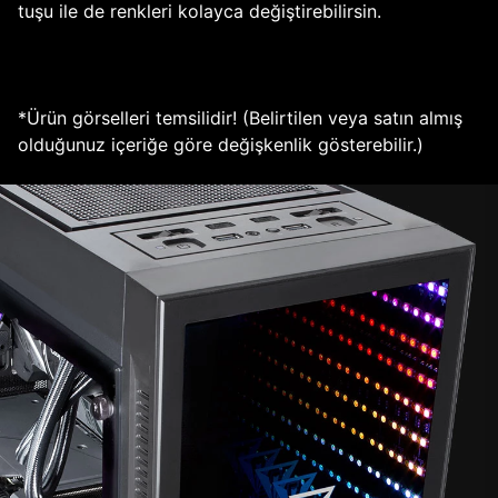
tuşu ile de renkleri kolayca değiştirebilirsin.
*Ürün görselleri temsilidir! (Belirtilen veya satın almış
olduğunuz içeriğe göre değişkenlik gösterebilir.)