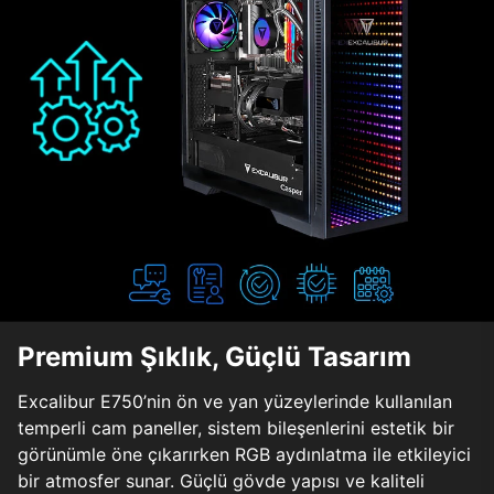
Premium Şıklık, Güçlü Tasarım
Excalibur E750’nin ön ve yan yüzeylerinde kullanılan
temperli cam paneller, sistem bileşenlerini estetik bir
görünümle öne çıkarırken RGB aydınlatma ile etkileyici
bir atmosfer sunar. Güçlü gövde yapısı ve kaliteli