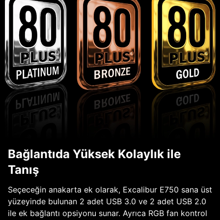
Bağlantıda Yüksek Kolaylık ile
Tanış
Seçeceğin anakarta ek olarak, Excalibur E750 sana üst
yüzeyinde bulunan 2 adet USB 3.0 ve 2 adet USB 2.0
ile ek bağlantı opsiyonu sunar. Ayrıca RGB fan kontrol