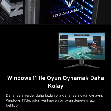
Windows 11 İle Oyun Oynamak Daha
Kolay
Daha fazla yerde, daha fazla yolla daha fazla oyun oynayın.
Windows 11'de, ödün verilmeyen bir oyun deneyimi sizi
bekliyor.