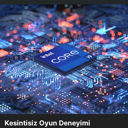
Kesintisiz Oyun Deneyimi