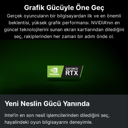
Grafik Gücüyle Öne Geç
Gerçek oyuncuların bir bilgisayardan ilk ve en önemli
beklentisi, yüksek grafik performansı. NVIDIA’nın en
güncel teknolojilerini sunan ekran kartlarından dilediğini
seç, rakiplerinden her zaman bir adım önde ol.
Yeni Neslin Gücü Yanında
Intel’in en son nesil işlemcilerinden dilediğini seç,
hayalindeki oyun bilgisayarını deneyimle.