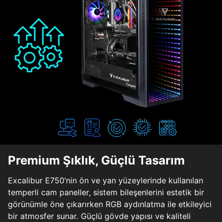
Premium Şıklık, Güçlü Tasarım
Excalibur E750’nin ön ve yan yüzeylerinde kullanılan
temperli cam paneller, sistem bileşenlerini estetik bir
görünümle öne çıkarırken RGB aydınlatma ile etkileyici
bir atmosfer sunar. Güçlü gövde yapısı ve kaliteli