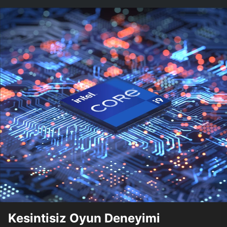
Kesintisiz Oyun Deneyimi