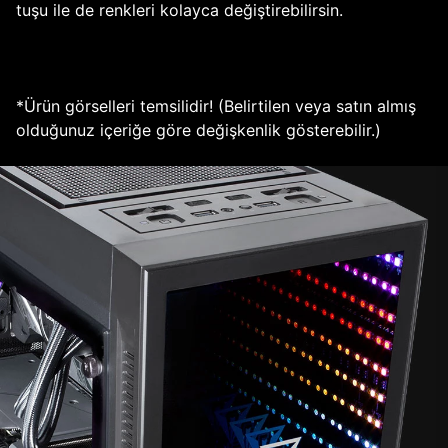
tuşu ile de renkleri kolayca değiştirebilirsin.
*Ürün görselleri temsilidir! (Belirtilen veya satın almış
olduğunuz içeriğe göre değişkenlik gösterebilir.)