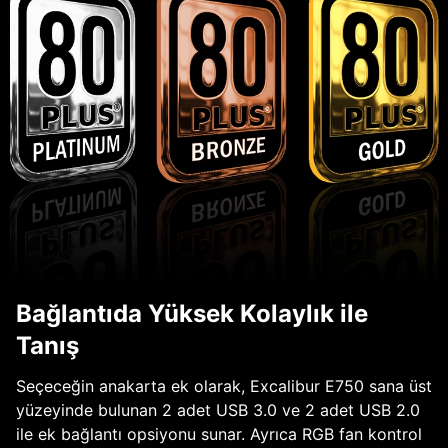
Bağlantıda Yüksek Kolaylık ile
Tanış
Seçeceğin anakarta ek olarak, Excalibur E750 sana üst
yüzeyinde bulunan 2 adet USB 3.0 ve 2 adet USB 2.0
ile ek bağlantı opsiyonu sunar. Ayrıca RGB fan kontrol