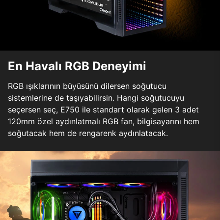
En Havalı RGB Deneyimi
RGB ışıklarının büyüsünü dilersen soğutucu
sistemlerine de taşıyabilirsin. Hangi soğutucuyu
seçersen seç, E750 ile standart olarak gelen 3 adet
120mm özel aydınlatmalı RGB fan, bilgisayarını hem
soğutacak hem de rengarenk aydınlatacak.