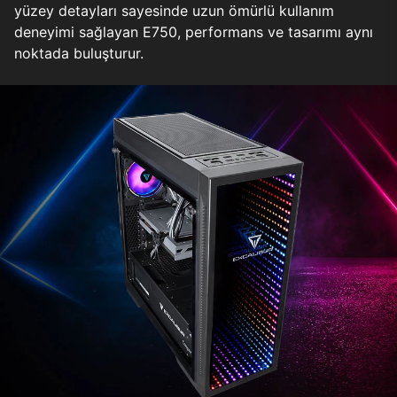
yüzey detayları sayesinde uzun ömürlü kullanım
deneyimi sağlayan E750, performans ve tasarımı aynı
noktada buluşturur.