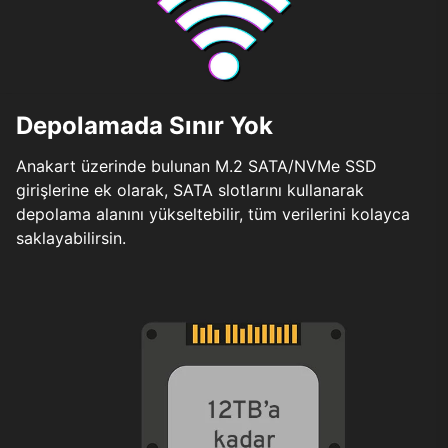
Depolamada Sınır Yok
Anakart üzerinde bulunan M.2 SATA/NVMe SSD
girişlerine ek olarak, SATA slotlarını kullanarak
depolama alanını yükseltebilir, tüm verilerini kolayca
saklayabilirsin.