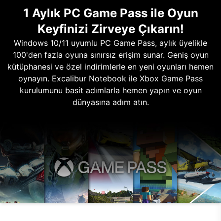
1 Aylık PC Game Pass ile Oyun
Keyfinizi Zirveye Çıkarın!
Windows 10/11 uyumlu PC Game Pass, aylık üyelikle
100'den fazla oyuna sınırsız erişim sunar. Geniş oyun
kütüphanesi ve özel indirimlerle en yeni oyunları hemen
oynayın. Excalibur Notebook ile Xbox Game Pass
kurulumunu basit adımlarla hemen yapın ve oyun
dünyasına adım atın.