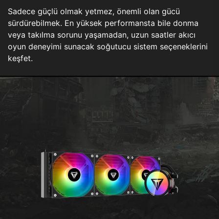
Sadece güçlü olmak yetmez, önemli olan gücü
sürdürebilmek. En yüksek performansta bile donma
veya takılma sorunu yaşamadan, uzun saatler akıcı
oyun deneyimi sunacak soğutucu sistem seçeneklerini
keşfet.