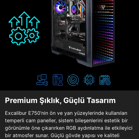
Premium Şıklık, Güçlü Tasarım
Excalibur E750’nin ön ve yan yüzeylerinde kullanılan
temperli cam paneller, sistem bileşenlerini estetik bir
görünümle öne çıkarırken RGB aydınlatma ile etkileyici
bir atmosfer sunar. Güçlü gövde yapısı ve kaliteli