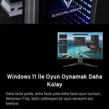
Windows 11 İle Oyun Oynamak Daha
Kolay
Daha fazla yerde, daha fazla yolla daha fazla oyun oynayın.
Windows 11'de, ödün verilmeyen bir oyun deneyimi sizi
bekliyor.