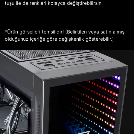
tuşu ile de renkleri kolayca değiştirebilirsin.
*Ürün görselleri temsilidir! (Belirtilen veya satın almış
olduğunuz içeriğe göre değişkenlik gösterebilir.)