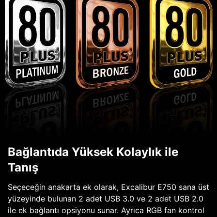
Bağlantıda Yüksek Kolaylık ile
Tanış
Seçeceğin anakarta ek olarak, Excalibur E750 sana üst
yüzeyinde bulunan 2 adet USB 3.0 ve 2 adet USB 2.0
ile ek bağlantı opsiyonu sunar. Ayrıca RGB fan kontrol