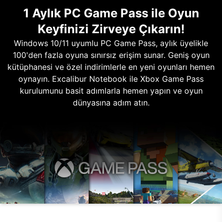
1 Aylık PC Game Pass ile Oyun
Keyfinizi Zirveye Çıkarın!
Windows 10/11 uyumlu PC Game Pass, aylık üyelikle
100'den fazla oyuna sınırsız erişim sunar. Geniş oyun
kütüphanesi ve özel indirimlerle en yeni oyunları hemen
oynayın. Excalibur Notebook ile Xbox Game Pass
kurulumunu basit adımlarla hemen yapın ve oyun
dünyasına adım atın.