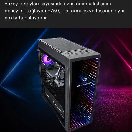
yüzey detayları sayesinde uzun ömürlü kullanım
deneyimi sağlayan E750, performans ve tasarımı aynı
noktada buluşturur.