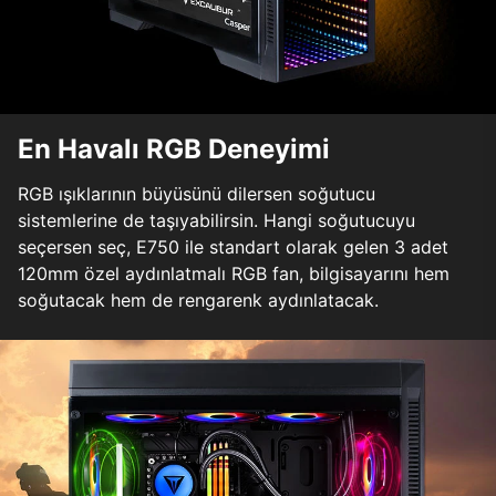
En Havalı RGB Deneyimi
RGB ışıklarının büyüsünü dilersen soğutucu
sistemlerine de taşıyabilirsin. Hangi soğutucuyu
seçersen seç, E750 ile standart olarak gelen 3 adet
120mm özel aydınlatmalı RGB fan, bilgisayarını hem
soğutacak hem de rengarenk aydınlatacak.