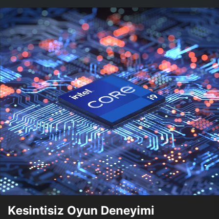
Kesintisiz Oyun Deneyimi