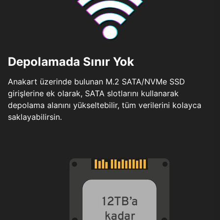
Depolamada Sınır Yok
Anakart üzerinde bulunan M.2 SATA/NVMe SSD
girişlerine ek olarak, SATA slotlarını kullanarak
depolama alanını yükseltebilir, tüm verilerini kolayca
saklayabilirsin.