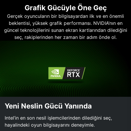
Grafik Gücüyle Öne Geç
Gerçek oyuncuların bir bilgisayardan ilk ve en önemli
beklentisi, yüksek grafik performansı. NVIDIA’nın en
güncel teknolojilerini sunan ekran kartlarından dilediğini
seç, rakiplerinden her zaman bir adım önde ol.
Yeni Neslin Gücü Yanında
Intel’in en son nesil işlemcilerinden dilediğini seç,
hayalindeki oyun bilgisayarını deneyimle.