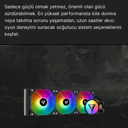
Sadece güçlü olmak yetmez, önemli olan gücü
sürdürebilmek. En yüksek performansta bile donma
veya takılma sorunu yaşamadan, uzun saatler akıcı
oyun deneyimi sunacak soğutucu sistem seçeneklerini
keşfet.