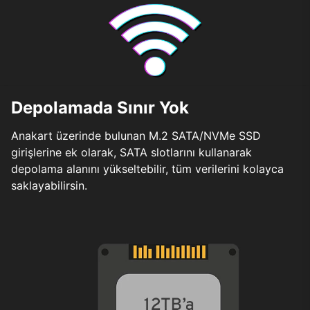
Depolamada Sınır Yok
Anakart üzerinde bulunan M.2 SATA/NVMe SSD
girişlerine ek olarak, SATA slotlarını kullanarak
depolama alanını yükseltebilir, tüm verilerini kolayca
saklayabilirsin.