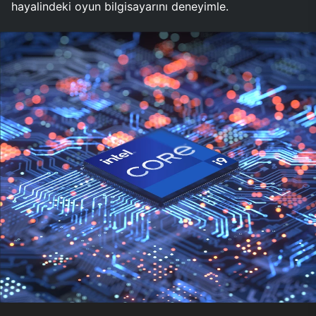
hayalindeki oyun bilgisayarını deneyimle.