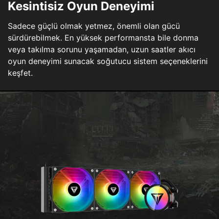
Kesintisiz Oyun Deneyimi
Sadece güçlü olmak yetmez, önemli olan gücü
sürdürebilmek. En yüksek performansta bile donma
veya takılma sorunu yaşamadan, uzun saatler akıcı
oyun deneyimi sunacak soğutucu sistem seçeneklerini
keşfet.