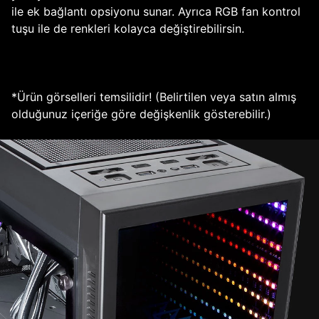
ile ek bağlantı opsiyonu sunar. Ayrıca RGB fan kontrol
tuşu ile de renkleri kolayca değiştirebilirsin.
*Ürün görselleri temsilidir! (Belirtilen veya satın almış
olduğunuz içeriğe göre değişkenlik gösterebilir.)