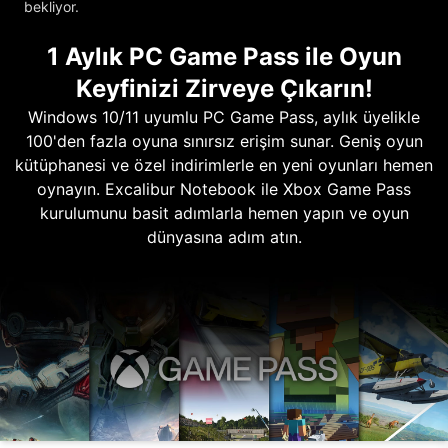
bekliyor.
1 Aylık PC Game Pass ile Oyun
Keyfinizi Zirveye Çıkarın!
Windows 10/11 uyumlu PC Game Pass, aylık üyelikle
100'den fazla oyuna sınırsız erişim sunar. Geniş oyun
kütüphanesi ve özel indirimlerle en yeni oyunları hemen
oynayın. Excalibur Notebook ile Xbox Game Pass
kurulumunu basit adımlarla hemen yapın ve oyun
dünyasına adım atın.