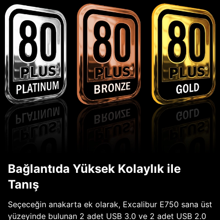
Bağlantıda Yüksek Kolaylık ile
Tanış
Seçeceğin anakarta ek olarak, Excalibur E750 sana üst
yüzeyinde bulunan 2 adet USB 3.0 ve 2 adet USB 2.0