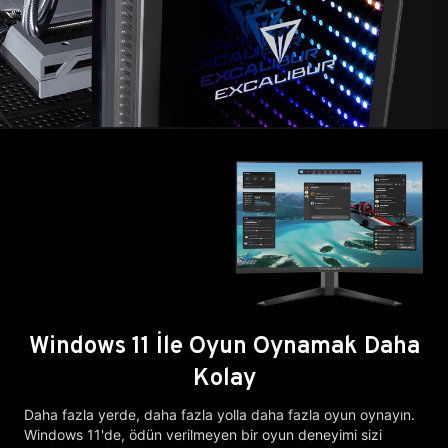
Windows 11 İle Oyun Oynamak Daha
Kolay
Daha fazla yerde, daha fazla yolla daha fazla oyun oynayın.
Windows 11'de, ödün verilmeyen bir oyun deneyimi sizi