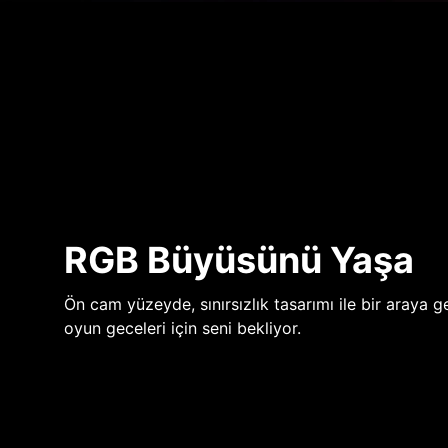
RGB Büyüsünü Yaşa
Ön cam yüzeyde, sınırsızlık tasarımı ile bir araya ge
oyun geceleri için seni bekliyor.