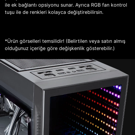
ile ek bağlantı opsiyonu sunar. Ayrıca RGB fan kontrol
tuşu ile de renkleri kolayca değiştirebilirsin.
*Ürün görselleri temsilidir! (Belirtilen veya satın almış
olduğunuz içeriğe göre değişkenlik gösterebilir.)