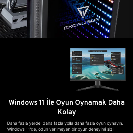
Windows 11 İle Oyun Oynamak Daha
Kolay
Daha fazla yerde, daha fazla yolla daha fazla oyun oynayın.
Windows 11'de, ödün verilmeyen bir oyun deneyimi sizi