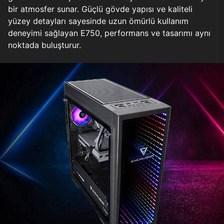
bir atmosfer sunar. Güçlü gövde yapısı ve kaliteli
yüzey detayları sayesinde uzun ömürlü kullanım
deneyimi sağlayan E750, performans ve tasarımı aynı
noktada buluşturur.