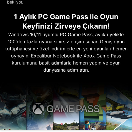
bekliyor.
1 Aylık PC Game Pass ile Oyun
Keyfinizi Zirveye Çıkarın!
Windows 10/11 uyumlu PC Game Pass, aylık üyelikle
100'den fazla oyuna sınırsız erişim sunar. Geniş oyun
kütüphanesi ve özel indirimlerle en yeni oyunları hemen
oynayın. Excalibur Notebook ile Xbox Game Pass
kurulumunu basit adımlarla hemen yapın ve oyun
dünyasına adım atın.