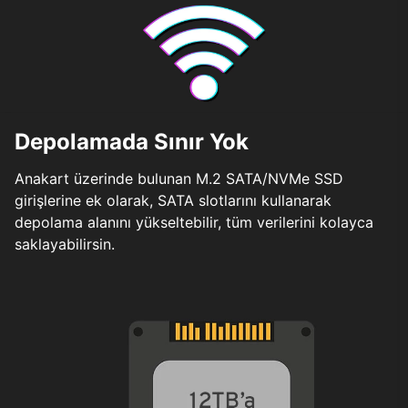
Depolamada Sınır Yok
Anakart üzerinde bulunan M.2 SATA/NVMe SSD
girişlerine ek olarak, SATA slotlarını kullanarak
depolama alanını yükseltebilir, tüm verilerini kolayca
saklayabilirsin.