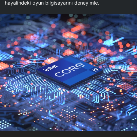
hayalindeki oyun bilgisayarını deneyimle.