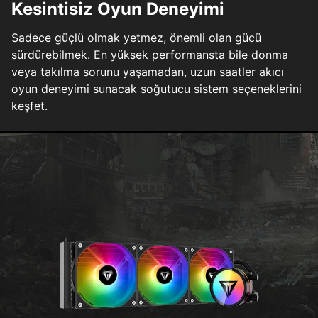
Kesintisiz Oyun Deneyimi
Sadece güçlü olmak yetmez, önemli olan gücü
sürdürebilmek. En yüksek performansta bile donma
veya takılma sorunu yaşamadan, uzun saatler akıcı
oyun deneyimi sunacak soğutucu sistem seçeneklerini
keşfet.