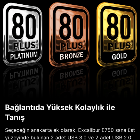
Bağlantıda Yüksek Kolaylık ile
Tanış
Seçeceğin anakarta ek olarak, Excalibur E750 sana üst
yüzeyinde bulunan 2 adet USB 3.0 ve 2 adet USB 2.0