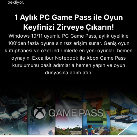
bekliyor.
1 Aylık PC Game Pass ile Oyun
Keyfinizi Zirveye Çıkarın!
Windows 10/11 uyumlu PC Game Pass, aylık üyelikle
100'den fazla oyuna sınırsız erişim sunar. Geniş oyun
kütüphanesi ve özel indirimlerle en yeni oyunları hemen
oynayın. Excalibur Notebook ile Xbox Game Pass
kurulumunu basit adımlarla hemen yapın ve oyun
dünyasına adım atın.