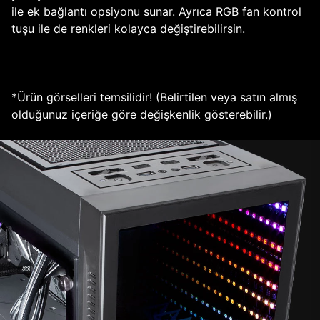
ile ek bağlantı opsiyonu sunar. Ayrıca RGB fan kontrol
tuşu ile de renkleri kolayca değiştirebilirsin.
*Ürün görselleri temsilidir! (Belirtilen veya satın almış
olduğunuz içeriğe göre değişkenlik gösterebilir.)