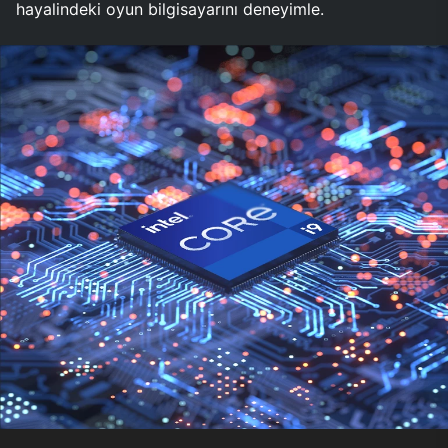
hayalindeki oyun bilgisayarını deneyimle.