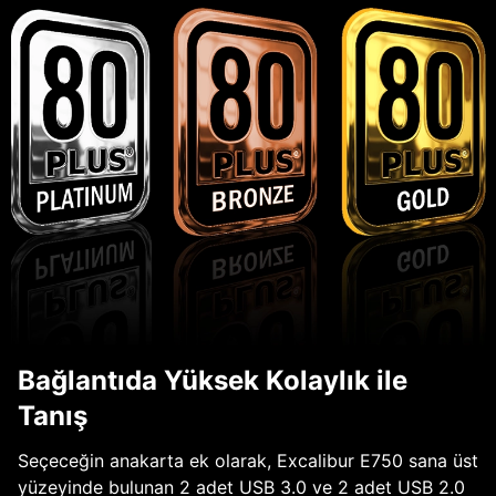
Bağlantıda Yüksek Kolaylık ile
Tanış
Seçeceğin anakarta ek olarak, Excalibur E750 sana üst
yüzeyinde bulunan 2 adet USB 3.0 ve 2 adet USB 2.0