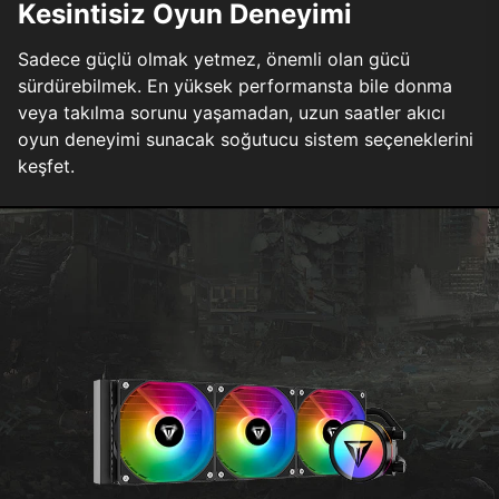
Kesintisiz Oyun Deneyimi
Sadece güçlü olmak yetmez, önemli olan gücü
sürdürebilmek. En yüksek performansta bile donma
veya takılma sorunu yaşamadan, uzun saatler akıcı
oyun deneyimi sunacak soğutucu sistem seçeneklerini
keşfet.