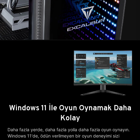
Windows 11 İle Oyun Oynamak Daha
Kolay
Daha fazla yerde, daha fazla yolla daha fazla oyun oynayın.
Windows 11'de, ödün verilmeyen bir oyun deneyimi sizi