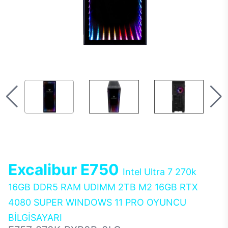
Excalibur E750
Intel Ultra 7 270k
16GB DDR5 RAM UDIMM 2TB M2 16GB RTX
4080 SUPER WINDOWS 11 PRO OYUNCU
BİLGİSAYARI