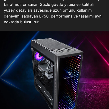
bir atmosfer sunar. Güçlü gövde yapısı ve kaliteli
yüzey detayları sayesinde uzun ömürlü kullanım
deneyimi sağlayan E750, performans ve tasarımı aynı
noktada buluşturur.