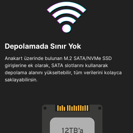
Depolamada Sınır Yok
Anakart üzerinde bulunan M.2 SATA/NVMe SSD
girişlerine ek olarak, SATA slotlarını kullanarak
depolama alanını yükseltebilir, tüm verilerini kolayca
saklayabilirsin.