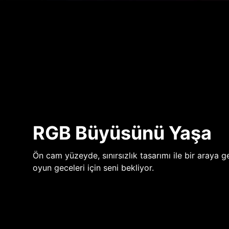
RGB Büyüsünü Yaşa
Ön cam yüzeyde, sınırsızlık tasarımı ile bir araya ge
oyun geceleri için seni bekliyor.