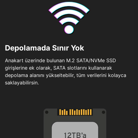
Depolamada Sınır Yok
Anakart üzerinde bulunan M.2 SATA/NVMe SSD
girişlerine ek olarak, SATA slotlarını kullanarak
depolama alanını yükseltebilir, tüm verilerini kolayca
saklayabilirsin.