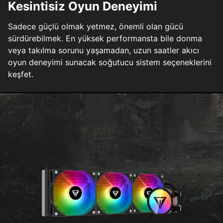
Kesintisiz Oyun Deneyimi
Sadece güçlü olmak yetmez, önemli olan gücü
sürdürebilmek. En yüksek performansta bile donma
veya takılma sorunu yaşamadan, uzun saatler akıcı
oyun deneyimi sunacak soğutucu sistem seçeneklerini
keşfet.