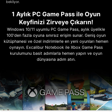
bekliyor.
1 Aylık PC Game Pass ile Oyun
Keyfinizi Zirveye Çıkarın!
Windows 10/11 uyumlu PC Game Pass, aylık üyelikle
100'den fazla oyuna sınırsız erişim sunar. Geniş oyun
kütüphanesi ve özel indirimlerle en yeni oyunları hemen
oynayın. Excalibur Notebook ile Xbox Game Pass
kurulumunu basit adımlarla hemen yapın ve oyun
dünyasına adım atın.