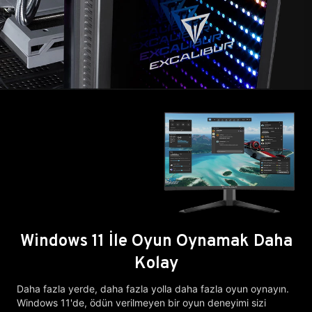
Windows 11 İle Oyun Oynamak Daha
Kolay
Daha fazla yerde, daha fazla yolla daha fazla oyun oynayın.
Windows 11'de, ödün verilmeyen bir oyun deneyimi sizi