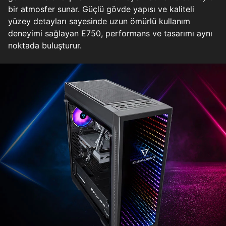
bir atmosfer sunar. Güçlü gövde yapısı ve kaliteli
yüzey detayları sayesinde uzun ömürlü kullanım
deneyimi sağlayan E750, performans ve tasarımı aynı
noktada buluşturur.