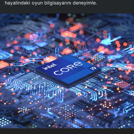
hayalindeki oyun bilgisayarını deneyimle.