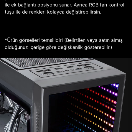
ile ek bağlantı opsiyonu sunar. Ayrıca RGB fan kontrol
tuşu ile de renkleri kolayca değiştirebilirsin.
*Ürün görselleri temsilidir! (Belirtilen veya satın almış
olduğunuz içeriğe göre değişkenlik gösterebilir.)