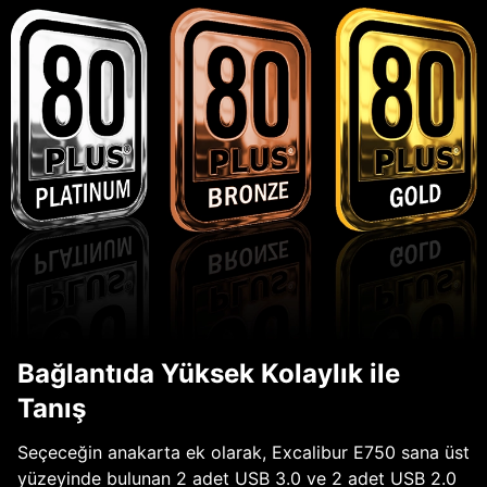
Bağlantıda Yüksek Kolaylık ile
Tanış
Seçeceğin anakarta ek olarak, Excalibur E750 sana üst
yüzeyinde bulunan 2 adet USB 3.0 ve 2 adet USB 2.0