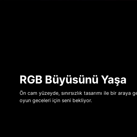
RGB Büyüsünü Yaşa
Ön cam yüzeyde, sınırsızlık tasarımı ile bir araya ge
oyun geceleri için seni bekliyor.