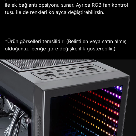
ile ek bağlantı opsiyonu sunar. Ayrıca RGB fan kontrol
tuşu ile de renkleri kolayca değiştirebilirsin.
*Ürün görselleri temsilidir! (Belirtilen veya satın almış
olduğunuz içeriğe göre değişkenlik gösterebilir.)