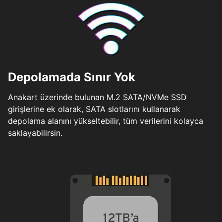
Depolamada Sınır Yok
Anakart üzerinde bulunan M.2 SATA/NVMe SSD
girişlerine ek olarak, SATA slotlarını kullanarak
depolama alanını yükseltebilir, tüm verilerini kolayca
saklayabilirsin.