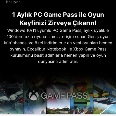
bekliyor.
1 Aylık PC Game Pass ile Oyun
Keyfinizi Zirveye Çıkarın!
Windows 10/11 uyumlu PC Game Pass, aylık üyelikle
100'den fazla oyuna sınırsız erişim sunar. Geniş oyun
kütüphanesi ve özel indirimlerle en yeni oyunları hemen
oynayın. Excalibur Notebook ile Xbox Game Pass
kurulumunu basit adımlarla hemen yapın ve oyun
dünyasına adım atın.