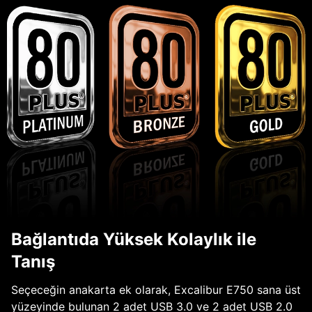
Bağlantıda Yüksek Kolaylık ile
Tanış
Seçeceğin anakarta ek olarak, Excalibur E750 sana üst
yüzeyinde bulunan 2 adet USB 3.0 ve 2 adet USB 2.0