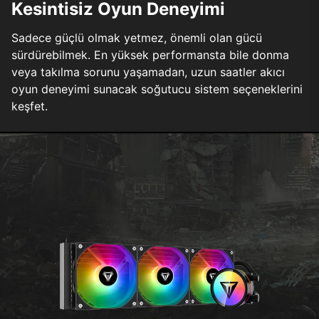
Kesintisiz Oyun Deneyimi
Sadece güçlü olmak yetmez, önemli olan gücü
sürdürebilmek. En yüksek performansta bile donma
veya takılma sorunu yaşamadan, uzun saatler akıcı
oyun deneyimi sunacak soğutucu sistem seçeneklerini
keşfet.