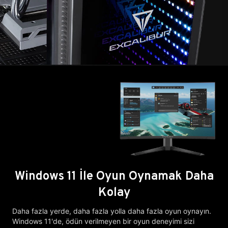
Windows 11 İle Oyun Oynamak Daha
Kolay
Daha fazla yerde, daha fazla yolla daha fazla oyun oynayın.
Windows 11'de, ödün verilmeyen bir oyun deneyimi sizi