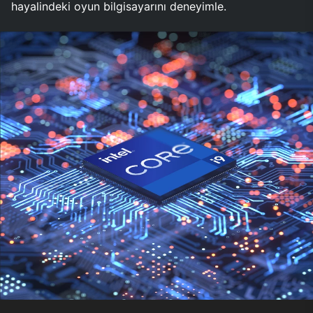
hayalindeki oyun bilgisayarını deneyimle.