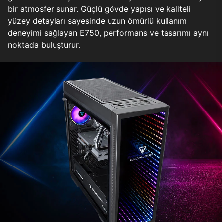
bir atmosfer sunar. Güçlü gövde yapısı ve kaliteli
yüzey detayları sayesinde uzun ömürlü kullanım
deneyimi sağlayan E750, performans ve tasarımı aynı
noktada buluşturur.