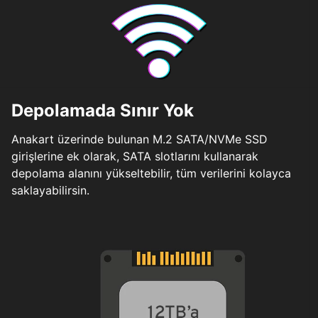
Depolamada Sınır Yok
Anakart üzerinde bulunan M.2 SATA/NVMe SSD
girişlerine ek olarak, SATA slotlarını kullanarak
depolama alanını yükseltebilir, tüm verilerini kolayca
saklayabilirsin.