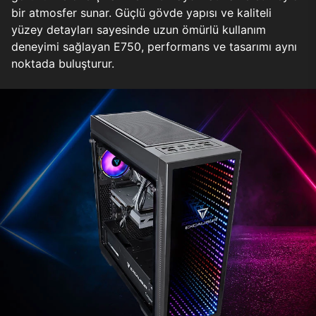
bir atmosfer sunar. Güçlü gövde yapısı ve kaliteli
yüzey detayları sayesinde uzun ömürlü kullanım
deneyimi sağlayan E750, performans ve tasarımı aynı
noktada buluşturur.