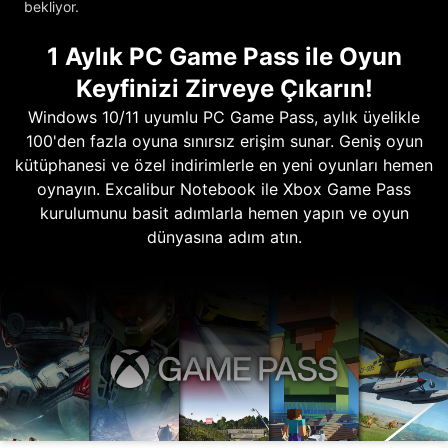
bekliyor.
1 Aylık PC Game Pass ile Oyun
Keyfinizi Zirveye Çıkarın!
Windows 10/11 uyumlu PC Game Pass, aylık üyelikle
100'den fazla oyuna sınırsız erişim sunar. Geniş oyun
kütüphanesi ve özel indirimlerle en yeni oyunları hemen
oynayın. Excalibur Notebook ile Xbox Game Pass
kurulumunu basit adımlarla hemen yapın ve oyun
dünyasına adım atın.