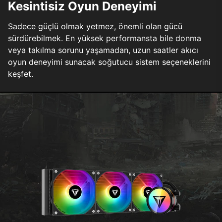
Kesintisiz Oyun Deneyimi
Sadece güçlü olmak yetmez, önemli olan gücü
sürdürebilmek. En yüksek performansta bile donma
veya takılma sorunu yaşamadan, uzun saatler akıcı
oyun deneyimi sunacak soğutucu sistem seçeneklerini
keşfet.