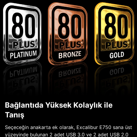
Bağlantıda Yüksek Kolaylık ile
Tanış
Seçeceğin anakarta ek olarak, Excalibur E750 sana üst
yüzeyinde bulunan 2 adet USB 3.0 ve 2 adet USB 2.0