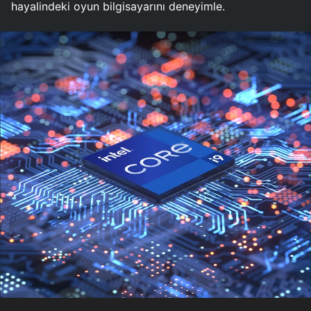
hayalindeki oyun bilgisayarını deneyimle.