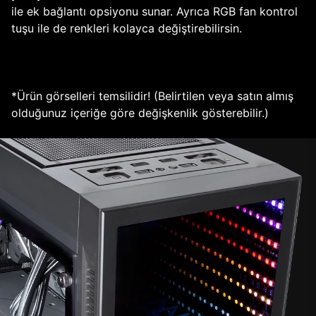
ile ek bağlantı opsiyonu sunar. Ayrıca RGB fan kontrol
tuşu ile de renkleri kolayca değiştirebilirsin.
*Ürün görselleri temsilidir! (Belirtilen veya satın almış
olduğunuz içeriğe göre değişkenlik gösterebilir.)