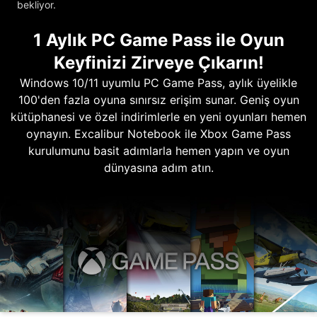
bekliyor.
1 Aylık PC Game Pass ile Oyun
Keyfinizi Zirveye Çıkarın!
Windows 10/11 uyumlu PC Game Pass, aylık üyelikle
100'den fazla oyuna sınırsız erişim sunar. Geniş oyun
kütüphanesi ve özel indirimlerle en yeni oyunları hemen
oynayın. Excalibur Notebook ile Xbox Game Pass
kurulumunu basit adımlarla hemen yapın ve oyun
dünyasına adım atın.