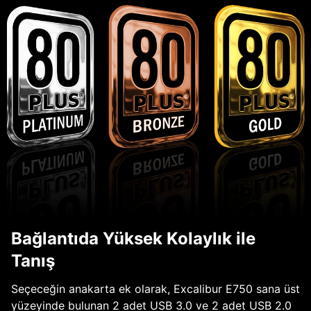
Bağlantıda Yüksek Kolaylık ile
Tanış
Seçeceğin anakarta ek olarak, Excalibur E750 sana üst
yüzeyinde bulunan 2 adet USB 3.0 ve 2 adet USB 2.0