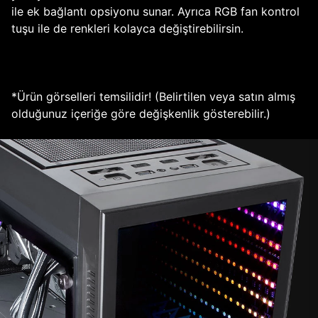
ile ek bağlantı opsiyonu sunar. Ayrıca RGB fan kontrol
tuşu ile de renkleri kolayca değiştirebilirsin.
*Ürün görselleri temsilidir! (Belirtilen veya satın almış
olduğunuz içeriğe göre değişkenlik gösterebilir.)