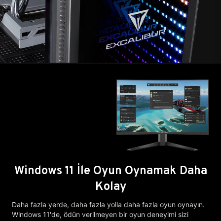
Windows 11 İle Oyun Oynamak Daha
Kolay
Daha fazla yerde, daha fazla yolla daha fazla oyun oynayın.
Windows 11'de, ödün verilmeyen bir oyun deneyimi sizi