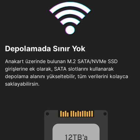
Depolamada Sınır Yok
Anakart üzerinde bulunan M.2 SATA/NVMe SSD
girişlerine ek olarak, SATA slotlarını kullanarak
depolama alanını yükseltebilir, tüm verilerini kolayca
saklayabilirsin.