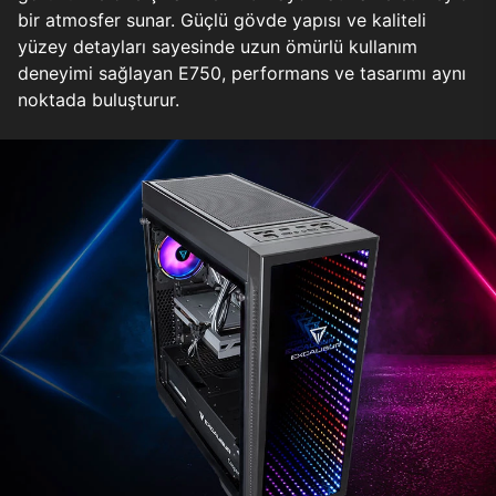
bir atmosfer sunar. Güçlü gövde yapısı ve kaliteli
yüzey detayları sayesinde uzun ömürlü kullanım
deneyimi sağlayan E750, performans ve tasarımı aynı
noktada buluşturur.