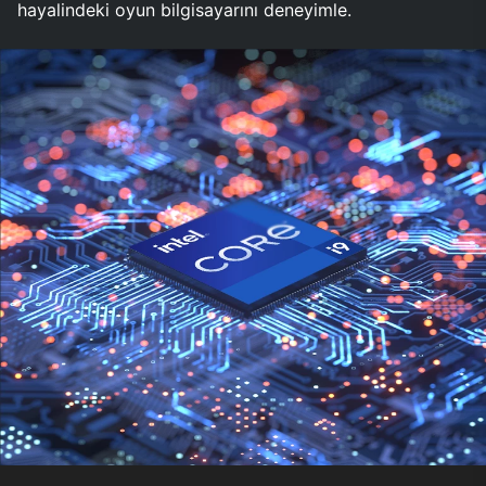
hayalindeki oyun bilgisayarını deneyimle.