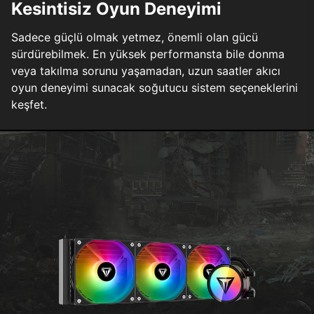
Kesintisiz Oyun Deneyimi
Sadece güçlü olmak yetmez, önemli olan gücü
sürdürebilmek. En yüksek performansta bile donma
veya takılma sorunu yaşamadan, uzun saatler akıcı
oyun deneyimi sunacak soğutucu sistem seçeneklerini
keşfet.