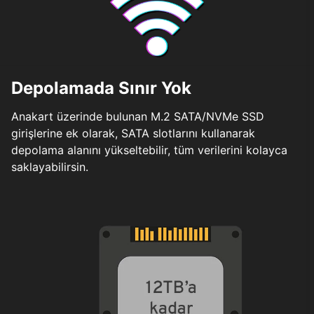
Depolamada Sınır Yok
Anakart üzerinde bulunan M.2 SATA/NVMe SSD
girişlerine ek olarak, SATA slotlarını kullanarak
depolama alanını yükseltebilir, tüm verilerini kolayca
saklayabilirsin.