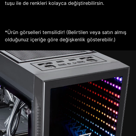
tuşu ile de renkleri kolayca değiştirebilirsin.
*Ürün görselleri temsilidir! (Belirtilen veya satın almış
olduğunuz içeriğe göre değişkenlik gösterebilir.)