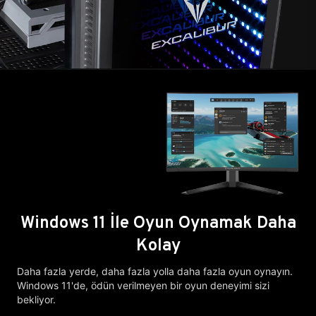
Windows 11 İle Oyun Oynamak Daha
Kolay
Daha fazla yerde, daha fazla yolla daha fazla oyun oynayın.
Windows 11'de, ödün verilmeyen bir oyun deneyimi sizi
bekliyor.