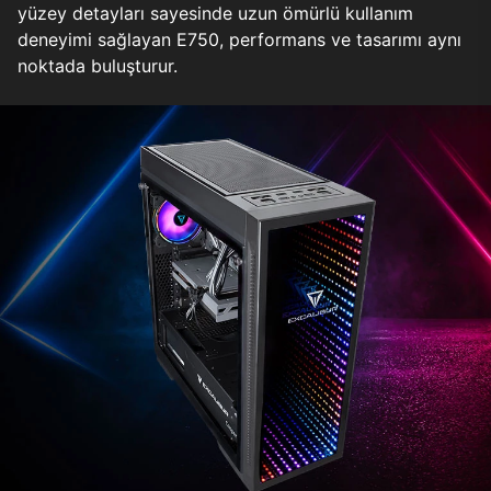
yüzey detayları sayesinde uzun ömürlü kullanım
deneyimi sağlayan E750, performans ve tasarımı aynı
noktada buluşturur.