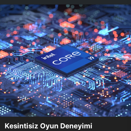
Kesintisiz Oyun Deneyimi