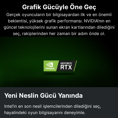
Grafik Gücüyle Öne Geç
Gerçek oyuncuların bir bilgisayardan ilk ve en önemli
beklentisi, yüksek grafik performansı. NVIDIA’nın en
güncel teknolojilerini sunan ekran kartlarından dilediğini
seç, rakiplerinden her zaman bir adım önde ol.
Yeni Neslin Gücü Yanında
Intel’in en son nesil işlemcilerinden dilediğini seç,
hayalindeki oyun bilgisayarını deneyimle.