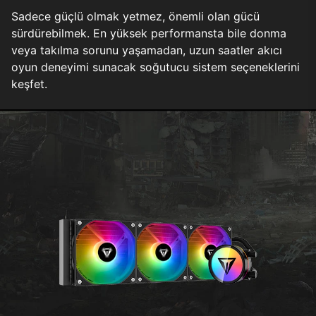
Sadece güçlü olmak yetmez, önemli olan gücü
sürdürebilmek. En yüksek performansta bile donma
veya takılma sorunu yaşamadan, uzun saatler akıcı
oyun deneyimi sunacak soğutucu sistem seçeneklerini
keşfet.