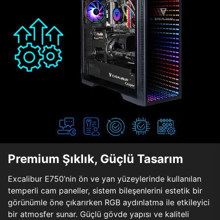
Premium Şıklık, Güçlü Tasarım
Excalibur E750’nin ön ve yan yüzeylerinde kullanılan
temperli cam paneller, sistem bileşenlerini estetik bir
görünümle öne çıkarırken RGB aydınlatma ile etkileyici
bir atmosfer sunar. Güçlü gövde yapısı ve kaliteli