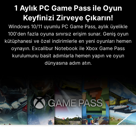
1 Aylık PC Game Pass ile Oyun
Keyfinizi Zirveye Çıkarın!
Windows 10/11 uyumlu PC Game Pass, aylık üyelikle
100'den fazla oyuna sınırsız erişim sunar. Geniş oyun
kütüphanesi ve özel indirimlerle en yeni oyunları hemen
oynayın. Excalibur Notebook ile Xbox Game Pass
kurulumunu basit adımlarla hemen yapın ve oyun
dünyasına adım atın.