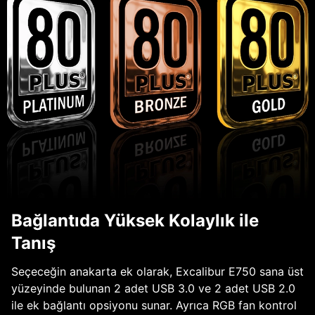
Bağlantıda Yüksek Kolaylık ile
Tanış
Seçeceğin anakarta ek olarak, Excalibur E750 sana üst
yüzeyinde bulunan 2 adet USB 3.0 ve 2 adet USB 2.0
ile ek bağlantı opsiyonu sunar. Ayrıca RGB fan kontrol