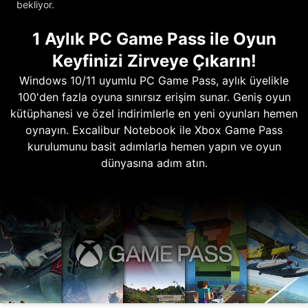
bekliyor.
1 Aylık PC Game Pass ile Oyun
Keyfinizi Zirveye Çıkarın!
Windows 10/11 uyumlu PC Game Pass, aylık üyelikle
100'den fazla oyuna sınırsız erişim sunar. Geniş oyun
kütüphanesi ve özel indirimlerle en yeni oyunları hemen
oynayın. Excalibur Notebook ile Xbox Game Pass
kurulumunu basit adımlarla hemen yapın ve oyun
dünyasına adım atın.