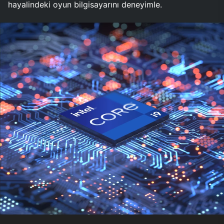
hayalindeki oyun bilgisayarını deneyimle.