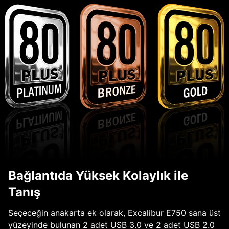
Bağlantıda Yüksek Kolaylık ile
Tanış
Seçeceğin anakarta ek olarak, Excalibur E750 sana üst
yüzeyinde bulunan 2 adet USB 3.0 ve 2 adet USB 2.0