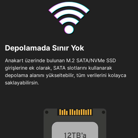
Depolamada Sınır Yok
Anakart üzerinde bulunan M.2 SATA/NVMe SSD
girişlerine ek olarak, SATA slotlarını kullanarak
depolama alanını yükseltebilir, tüm verilerini kolayca
saklayabilirsin.