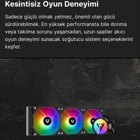
Kesintisiz Oyun Deneyimi
Sadece güçlü olmak yetmez, önemli olan gücü
sürdürebilmek. En yüksek performansta bile donma
veya takılma sorunu yaşamadan, uzun saatler akıcı
oyun deneyimi sunacak soğutucu sistem seçeneklerini
keşfet.