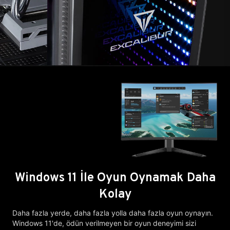
Windows 11 İle Oyun Oynamak Daha
Kolay
Daha fazla yerde, daha fazla yolla daha fazla oyun oynayın.
Windows 11'de, ödün verilmeyen bir oyun deneyimi sizi