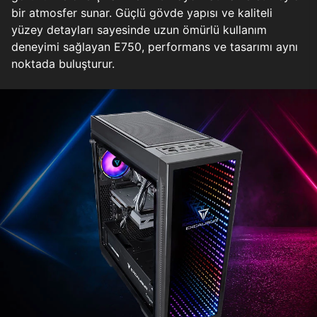
bir atmosfer sunar. Güçlü gövde yapısı ve kaliteli
yüzey detayları sayesinde uzun ömürlü kullanım
deneyimi sağlayan E750, performans ve tasarımı aynı
noktada buluşturur.