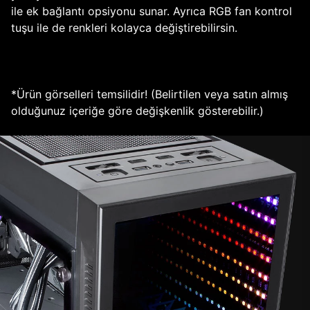
ile ek bağlantı opsiyonu sunar. Ayrıca RGB fan kontrol
tuşu ile de renkleri kolayca değiştirebilirsin.
*Ürün görselleri temsilidir! (Belirtilen veya satın almış
olduğunuz içeriğe göre değişkenlik gösterebilir.)