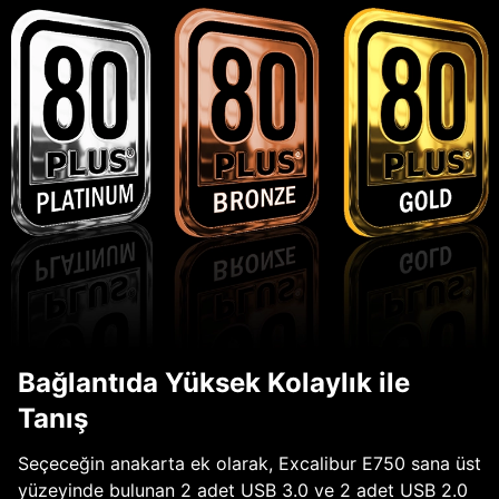
Bağlantıda Yüksek Kolaylık ile
Tanış
Seçeceğin anakarta ek olarak, Excalibur E750 sana üst
yüzeyinde bulunan 2 adet USB 3.0 ve 2 adet USB 2.0