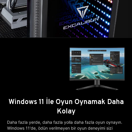
Windows 11 İle Oyun Oynamak Daha
Kolay
Daha fazla yerde, daha fazla yolla daha fazla oyun oynayın.
Windows 11'de, ödün verilmeyen bir oyun deneyimi sizi