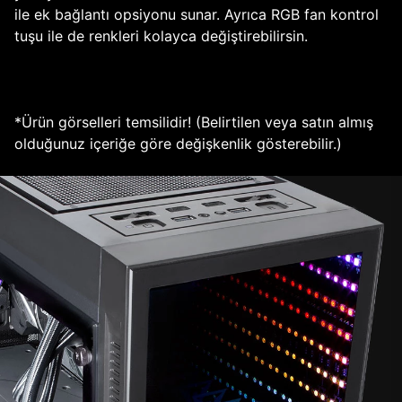
ile ek bağlantı opsiyonu sunar. Ayrıca RGB fan kontrol
tuşu ile de renkleri kolayca değiştirebilirsin.
*Ürün görselleri temsilidir! (Belirtilen veya satın almış
olduğunuz içeriğe göre değişkenlik gösterebilir.)