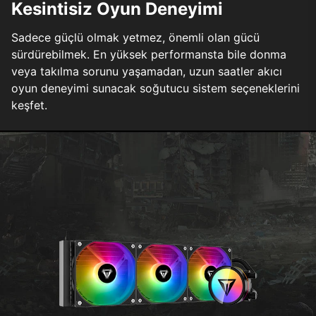
Kesintisiz Oyun Deneyimi
Sadece güçlü olmak yetmez, önemli olan gücü
sürdürebilmek. En yüksek performansta bile donma
veya takılma sorunu yaşamadan, uzun saatler akıcı
oyun deneyimi sunacak soğutucu sistem seçeneklerini
keşfet.