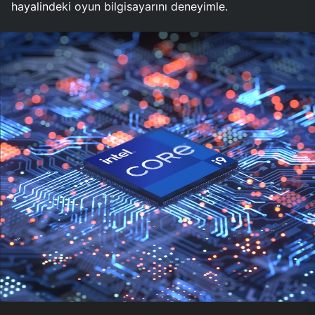
hayalindeki oyun bilgisayarını deneyimle.