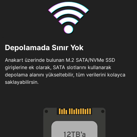
Depolamada Sınır Yok
Anakart üzerinde bulunan M.2 SATA/NVMe SSD
girişlerine ek olarak, SATA slotlarını kullanarak
depolama alanını yükseltebilir, tüm verilerini kolayca
saklayabilirsin.