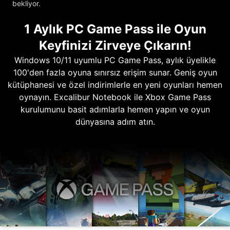
bekliyor.
1 Aylık PC Game Pass ile Oyun
Keyfinizi Zirveye Çıkarın!
Windows 10/11 uyumlu PC Game Pass, aylık üyelikle
100'den fazla oyuna sınırsız erişim sunar. Geniş oyun
kütüphanesi ve özel indirimlerle en yeni oyunları hemen
oynayın. Excalibur Notebook ile Xbox Game Pass
kurulumunu basit adımlarla hemen yapın ve oyun
dünyasına adım atın.