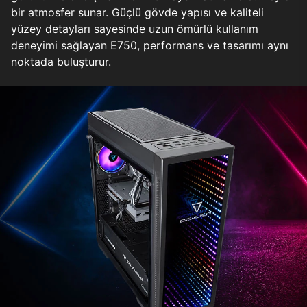
bir atmosfer sunar. Güçlü gövde yapısı ve kaliteli
yüzey detayları sayesinde uzun ömürlü kullanım
deneyimi sağlayan E750, performans ve tasarımı aynı
noktada buluşturur.