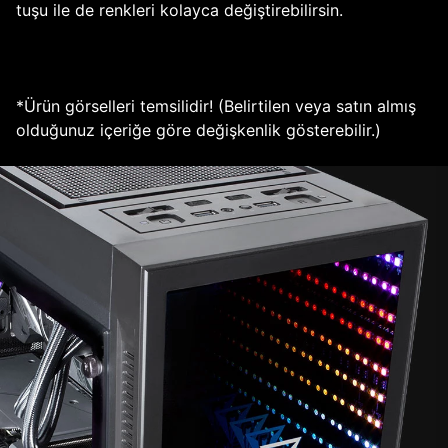
tuşu ile de renkleri kolayca değiştirebilirsin.
*Ürün görselleri temsilidir! (Belirtilen veya satın almış
olduğunuz içeriğe göre değişkenlik gösterebilir.)