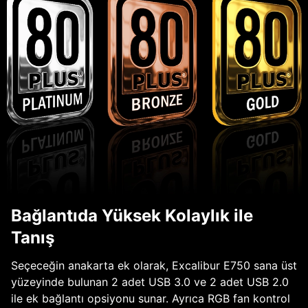
Bağlantıda Yüksek Kolaylık ile
Tanış
Seçeceğin anakarta ek olarak, Excalibur E750 sana üst
yüzeyinde bulunan 2 adet USB 3.0 ve 2 adet USB 2.0
ile ek bağlantı opsiyonu sunar. Ayrıca RGB fan kontrol