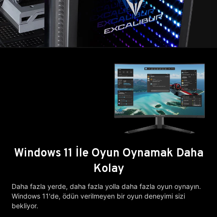
Windows 11 İle Oyun Oynamak Daha
Kolay
Daha fazla yerde, daha fazla yolla daha fazla oyun oynayın.
Windows 11'de, ödün verilmeyen bir oyun deneyimi sizi
bekliyor.