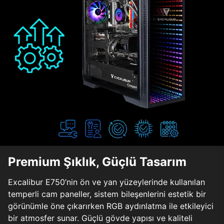
Premium Şıklık, Güçlü Tasarım
Excalibur E750’nin ön ve yan yüzeylerinde kullanılan
temperli cam paneller, sistem bileşenlerini estetik bir
görünümle öne çıkarırken RGB aydınlatma ile etkileyici
bir atmosfer sunar. Güçlü gövde yapısı ve kaliteli