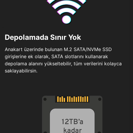
Depolamada Sınır Yok
Anakart üzerinde bulunan M.2 SATA/NVMe SSD
girişlerine ek olarak, SATA slotlarını kullanarak
depolama alanını yükseltebilir, tüm verilerini kolayca
saklayabilirsin.