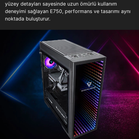
yüzey detayları sayesinde uzun ömürlü kullanım
deneyimi sağlayan E750, performans ve tasarımı aynı
noktada buluşturur.