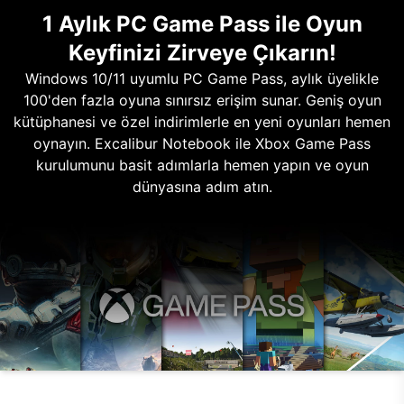
1 Aylık PC Game Pass ile Oyun
Keyfinizi Zirveye Çıkarın!
Windows 10/11 uyumlu PC Game Pass, aylık üyelikle
100'den fazla oyuna sınırsız erişim sunar. Geniş oyun
kütüphanesi ve özel indirimlerle en yeni oyunları hemen
oynayın. Excalibur Notebook ile Xbox Game Pass
kurulumunu basit adımlarla hemen yapın ve oyun
dünyasına adım atın.