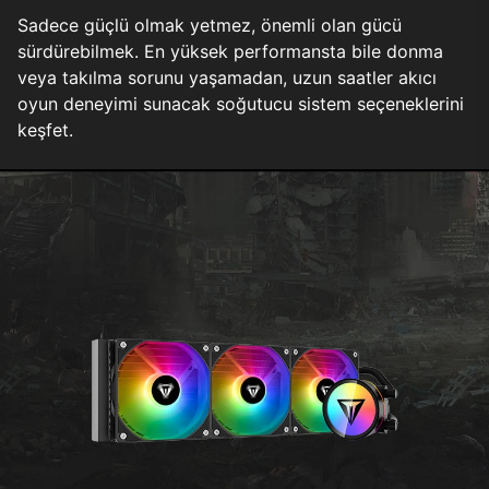
Sadece güçlü olmak yetmez, önemli olan gücü
sürdürebilmek. En yüksek performansta bile donma
veya takılma sorunu yaşamadan, uzun saatler akıcı
oyun deneyimi sunacak soğutucu sistem seçeneklerini
keşfet.