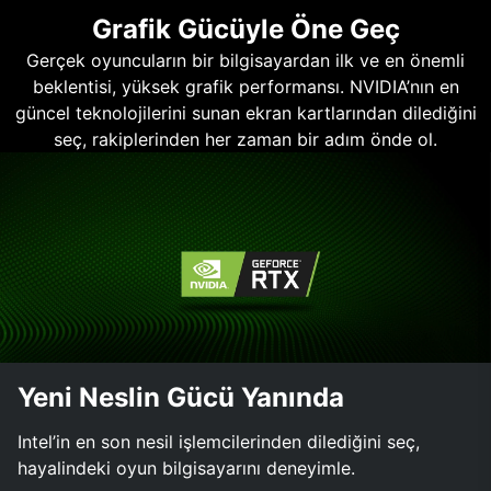
Grafik Gücüyle Öne Geç
Gerçek oyuncuların bir bilgisayardan ilk ve en önemli
beklentisi, yüksek grafik performansı. NVIDIA’nın en
güncel teknolojilerini sunan ekran kartlarından dilediğini
seç, rakiplerinden her zaman bir adım önde ol.
Yeni Neslin Gücü Yanında
Intel’in en son nesil işlemcilerinden dilediğini seç,
hayalindeki oyun bilgisayarını deneyimle.