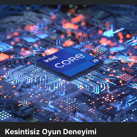
Kesintisiz Oyun Deneyimi