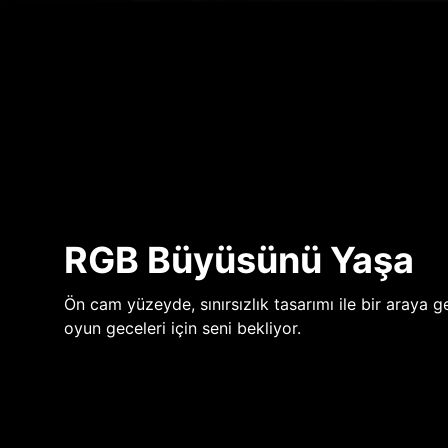
RGB Büyüsünü Yaşa
Ön cam yüzeyde, sınırsızlık tasarımı ile bir araya ge
oyun geceleri için seni bekliyor.