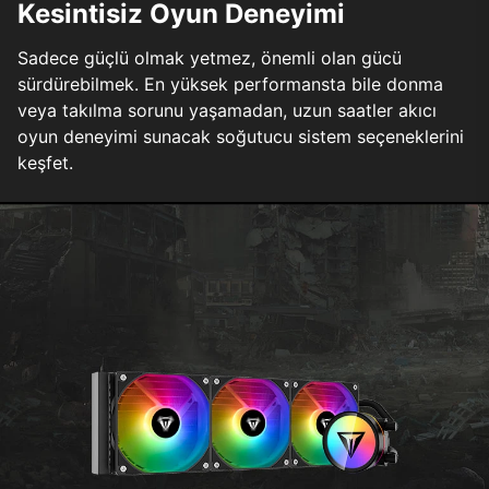
Kesintisiz Oyun Deneyimi
Sadece güçlü olmak yetmez, önemli olan gücü
sürdürebilmek. En yüksek performansta bile donma
veya takılma sorunu yaşamadan, uzun saatler akıcı
oyun deneyimi sunacak soğutucu sistem seçeneklerini
keşfet.