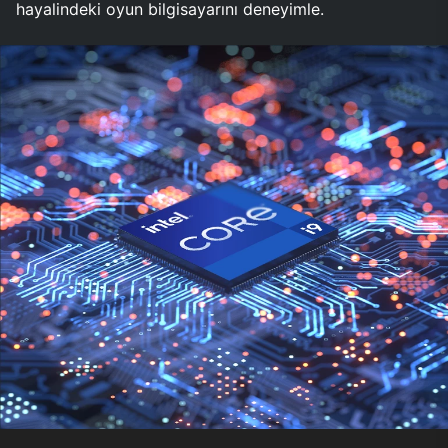
hayalindeki oyun bilgisayarını deneyimle.