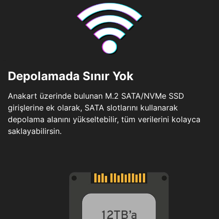
Depolamada Sınır Yok
Anakart üzerinde bulunan M.2 SATA/NVMe SSD
girişlerine ek olarak, SATA slotlarını kullanarak
depolama alanını yükseltebilir, tüm verilerini kolayca
saklayabilirsin.