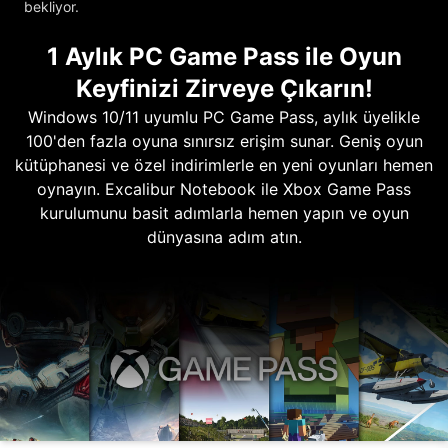
bekliyor.
1 Aylık PC Game Pass ile Oyun
Keyfinizi Zirveye Çıkarın!
Windows 10/11 uyumlu PC Game Pass, aylık üyelikle
100'den fazla oyuna sınırsız erişim sunar. Geniş oyun
kütüphanesi ve özel indirimlerle en yeni oyunları hemen
oynayın. Excalibur Notebook ile Xbox Game Pass
kurulumunu basit adımlarla hemen yapın ve oyun
dünyasına adım atın.