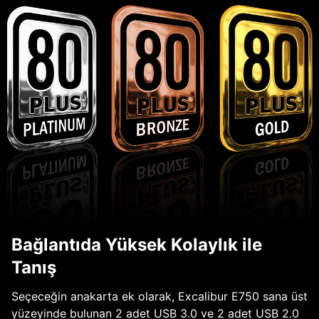
Bağlantıda Yüksek Kolaylık ile
Tanış
Seçeceğin anakarta ek olarak, Excalibur E750 sana üst
yüzeyinde bulunan 2 adet USB 3.0 ve 2 adet USB 2.0