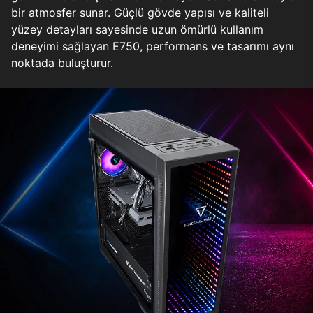
bir atmosfer sunar. Güçlü gövde yapısı ve kaliteli
yüzey detayları sayesinde uzun ömürlü kullanım
deneyimi sağlayan E750, performans ve tasarımı aynı
noktada buluşturur.