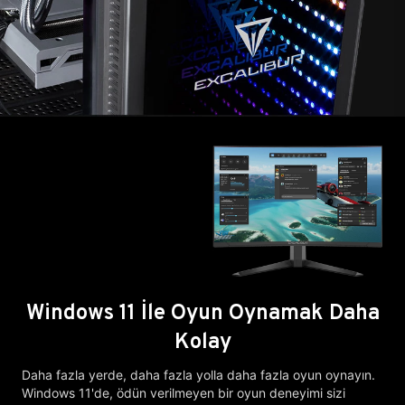
Windows 11 İle Oyun Oynamak Daha
Kolay
Daha fazla yerde, daha fazla yolla daha fazla oyun oynayın.
Windows 11'de, ödün verilmeyen bir oyun deneyimi sizi