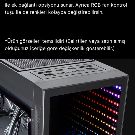
ile ek bağlantı opsiyonu sunar. Ayrıca RGB fan kontrol
tuşu ile de renkleri kolayca değiştirebilirsin.
*Ürün görselleri temsilidir! (Belirtilen veya satın almış
olduğunuz içeriğe göre değişkenlik gösterebilir.)