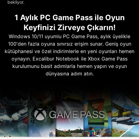
bekliyor.
1 Aylık PC Game Pass ile Oyun
Keyfinizi Zirveye Çıkarın!
Windows 10/11 uyumlu PC Game Pass, aylık üyelikle
100'den fazla oyuna sınırsız erişim sunar. Geniş oyun
kütüphanesi ve özel indirimlerle en yeni oyunları hemen
oynayın. Excalibur Notebook ile Xbox Game Pass
kurulumunu basit adımlarla hemen yapın ve oyun
dünyasına adım atın.