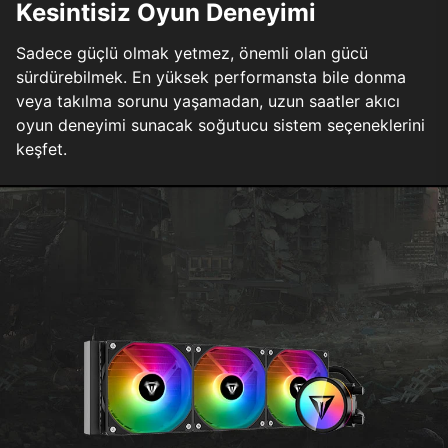
Kesintisiz Oyun Deneyimi
Sadece güçlü olmak yetmez, önemli olan gücü
sürdürebilmek. En yüksek performansta bile donma
veya takılma sorunu yaşamadan, uzun saatler akıcı
oyun deneyimi sunacak soğutucu sistem seçeneklerini
keşfet.