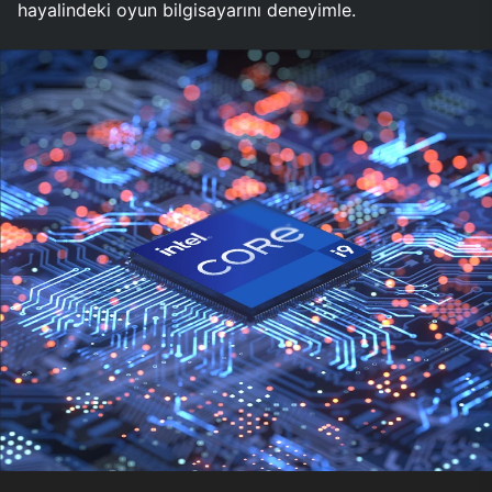
hayalindeki oyun bilgisayarını deneyimle.