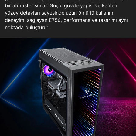
bir atmosfer sunar. Güçlü gövde yapısı ve kaliteli
yüzey detayları sayesinde uzun ömürlü kullanım
deneyimi sağlayan E750, performans ve tasarımı aynı
noktada buluşturur.