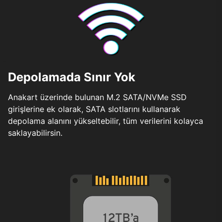
Depolamada Sınır Yok
Anakart üzerinde bulunan M.2 SATA/NVMe SSD
girişlerine ek olarak, SATA slotlarını kullanarak
depolama alanını yükseltebilir, tüm verilerini kolayca
saklayabilirsin.