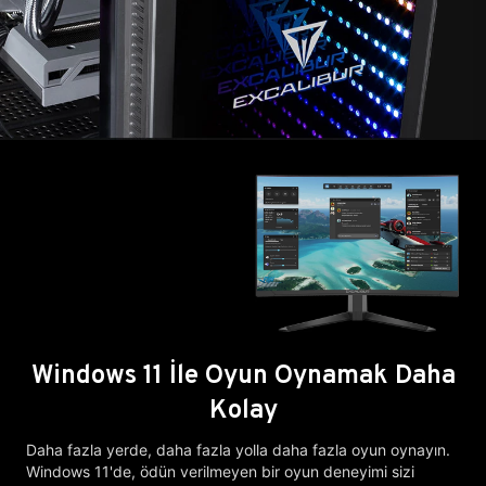
Windows 11 İle Oyun Oynamak Daha
Kolay
Daha fazla yerde, daha fazla yolla daha fazla oyun oynayın.
Windows 11'de, ödün verilmeyen bir oyun deneyimi sizi