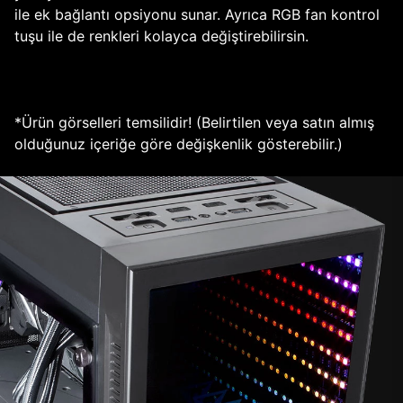
ile ek bağlantı opsiyonu sunar. Ayrıca RGB fan kontrol
tuşu ile de renkleri kolayca değiştirebilirsin.
*Ürün görselleri temsilidir! (Belirtilen veya satın almış
olduğunuz içeriğe göre değişkenlik gösterebilir.)