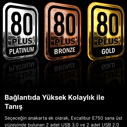
Bağlantıda Yüksek Kolaylık ile
Tanış
Seçeceğin anakarta ek olarak, Excalibur E750 sana üst
yüzeyinde bulunan 2 adet USB 3.0 ve 2 adet USB 2.0